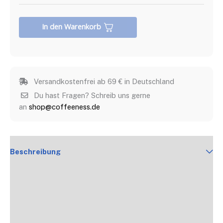
In den Warenkorb
Versandkostenfrei ab 69 € in Deutschland
Du hast Fragen? Schreib uns gerne
an
shop@coffeeness.de
Beschreibung
Produktdetails
FAQs