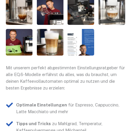
Mit unserem perfekt abgestimmten Einstellungsratgeber für
alle EQ.6-Modelle erfährst du alles, was du brauchst, um
deinen Kaffeevollautomaten optimal zu nutzen und die
besten Ergebnisse zu erzielen:
Optimale Einstellungen
für Espresso, Cappuccino,
Latte Macchiato und mehr
Tipps und Tricks
zu Mahlgrad, Temperatur,
Kaffeepulvermenge und Milchanteil