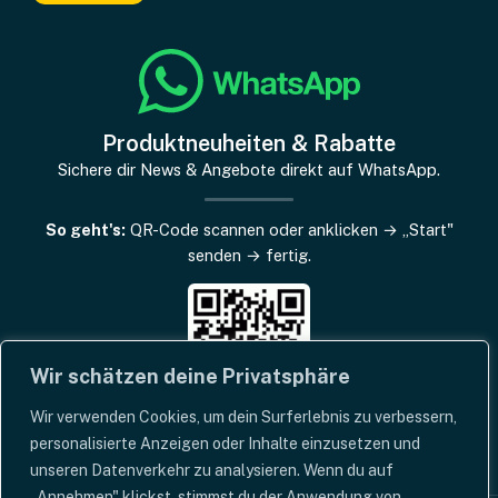
Produktneuheiten & Rabatte
Sichere dir News & Angebote direkt auf WhatsApp.
So geht's:
QR-Code scannen oder anklicken → „Start"
senden → fertig.
Wir schätzen deine Privatsphäre
Wir verwenden Cookies, um dein Surferlebnis zu verbessern,
personalisierte Anzeigen oder Inhalte einzusetzen und
unseren Datenverkehr zu analysieren. Wenn du auf
„Annehmen" klickst, stimmst du der Anwendung von