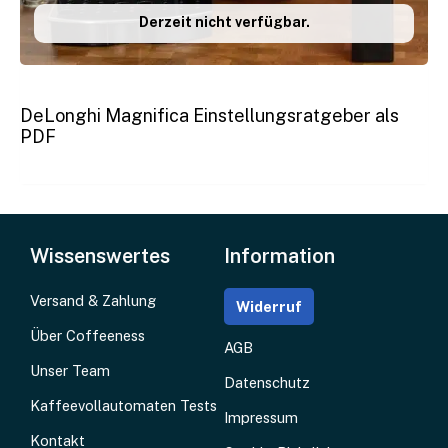
Derzeit nicht verfügbar.
DeLonghi Magnifica Einstellungsratgeber als
PDF
Wissenswertes
Information
Versand & Zahlung
Widerruf
Über Coffeeness
AGB
Unser Team
Datenschutz
Kaffeevollautomaten Tests
Impressum
Kontakt