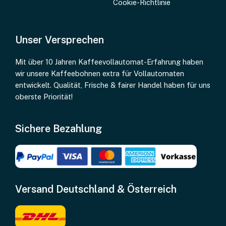
Cookie-Richtlinie
Unser Versprechen
Mit über 10 Jahren Kaffeevollautomat-Erfahrung haben
wir unsere Kaffeebohnen extra für Vollautomaten
entwickelt. Qualität, Frische & fairer Handel haben für uns
oberste Priorität!
Sichere Bezahlung
Versand Deutschland & Österreich