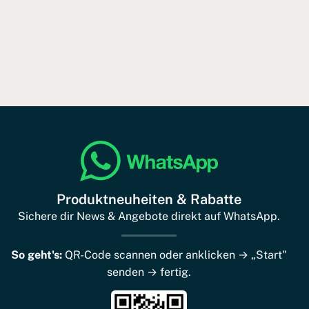
Produktneuheiten & Rabatte
Sichere dir News & Angebote direkt auf WhatsApp.
So geht's:
QR-Code scannen oder anklicken → „Start"
senden → fertig.