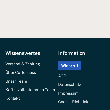
Wissenswertes
Information
Versand & Zahlung
Widerruf
Über Coffeeness
AGB
Unser Team
Datenschutz
Kaffeevollautomaten Tests
Impressum
Kontakt
Cookie-Richtlinie