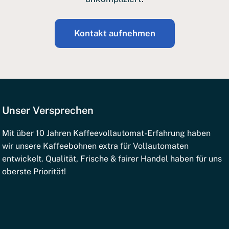
Kontakt aufnehmen
Unser Versprechen
Mit über 10 Jahren Kaffeevollautomat-Erfahrung haben
wir unsere Kaffeebohnen extra für Vollautomaten
entwickelt. Qualität, Frische & fairer Handel haben für uns
oberste Priorität!