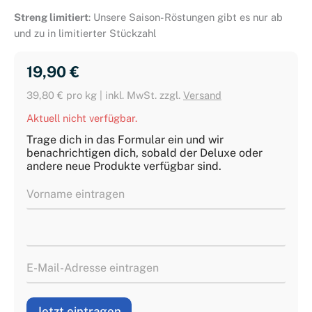
Streng limitiert
: Unsere Saison-Röstungen gibt es nur ab
und zu in limitierter Stückzahl
19,90 
€
39,80 € pro kg | inkl. MwSt. zzgl.
Versand
Aktuell nicht verfügbar.
Trage dich in das Formular ein und wir
benachrichtigen dich, sobald der Deluxe oder
andere neue Produkte verfügbar sind.
Jetzt eintragen