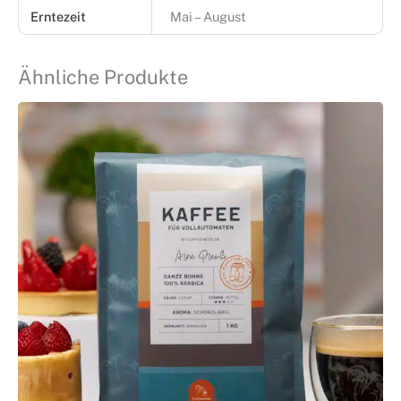
Erntezeit
Mai – August
Ähnliche Produkte