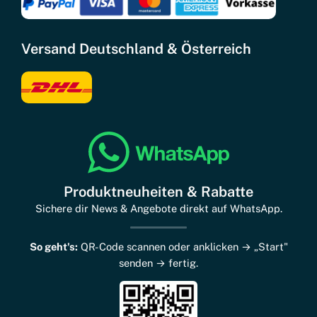
Versand Deutschland & Österreich
Produktneuheiten & Rabatte
Sichere dir News & Angebote direkt auf WhatsApp.
So geht's:
QR-Code scannen oder anklicken → „Start"
senden → fertig.