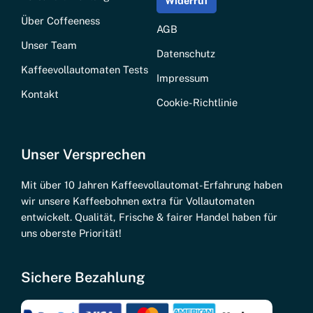
Widerruf
Über Coffeeness
AGB
Unser Team
Datenschutz
Kaffeevollautomaten Tests
Impressum
Kontakt
Cookie-Richtlinie
Unser Versprechen
Mit über 10 Jahren Kaffeevollautomat-Erfahrung haben
wir unsere Kaffeebohnen extra für Vollautomaten
entwickelt. Qualität, Frische & fairer Handel haben für
uns oberste Priorität!
Sichere Bezahlung