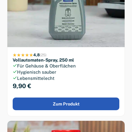
4,8
(25)
Vollautomaten-Spray, 250 ml
Für Gehäuse & Oberflächen
Hygienisch sauber
Lebensmittelecht
9,90 €
Zum Produkt