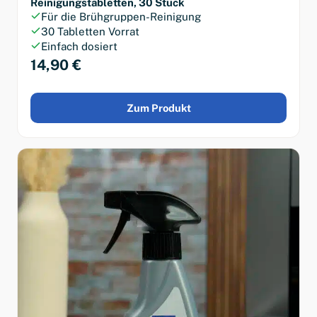
Reinigungstabletten, 30 Stück
Für die Brühgruppen-Reinigung
30 Tabletten Vorrat
Einfach dosiert
14,90 €
Zum Produkt