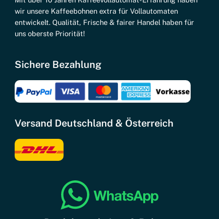
wir unsere Kaffeebohnen extra für Vollautomaten
entwickelt. Qualität, Frische & fairer Handel haben für
uns oberste Priorität!
Sichere Bezahlung
Versand Deutschland & Österreich