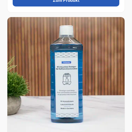
Zum Produkt