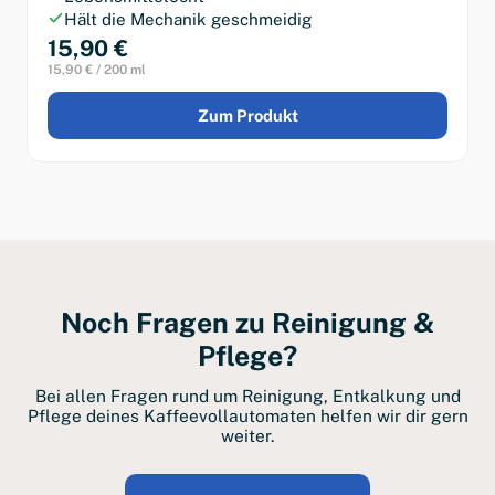
Hält die Mechanik geschmeidig
15,90 €
15,90 € / 200 ml
Zum Produkt
Noch Fragen zu Reinigung &
Pflege?
Bei allen Fragen rund um Reinigung, Entkalkung und
Pflege deines Kaffeevollautomaten helfen wir dir gern
weiter.