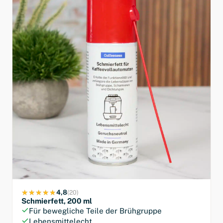
4,8
(20)
Schmierfett, 200 ml
Für bewegliche Teile der Brühgruppe
Lebensmittelecht