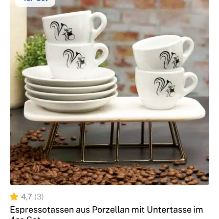
4,7
(3)
Espressotassen aus Porzellan mit Untertasse im