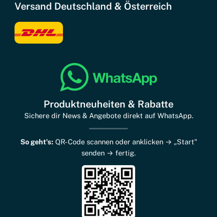
Versand Deutschland & Österreich
Produktneuheiten & Rabatte
Sichere dir News & Angebote direkt auf WhatsApp.
So geht's:
QR-Code scannen oder anklicken → „Start"
senden → fertig.