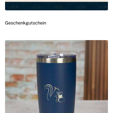
Geschenkgutschein