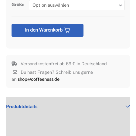
Größe
In den Warenkorb
Versandkostenfrei ab 69 € in Deutschland
Du hast Fragen? Schreib uns gerne
an
shop@coffeeness.de
Produktdetails
Produktsicherheit