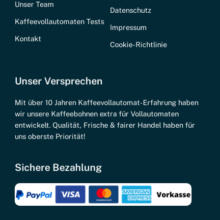
Unser Team
Datenschutz
Kaffeevollautomaten Tests
Impressum
Kontakt
Cookie-Richtlinie
Unser Versprechen
Mit über 10 Jahren Kaffeevollautomat-Erfahrung haben
wir unsere Kaffeebohnen extra für Vollautomaten
entwickelt. Qualität, Frische & fairer Handel haben für
uns oberste Priorität!
Sichere Bezahlung