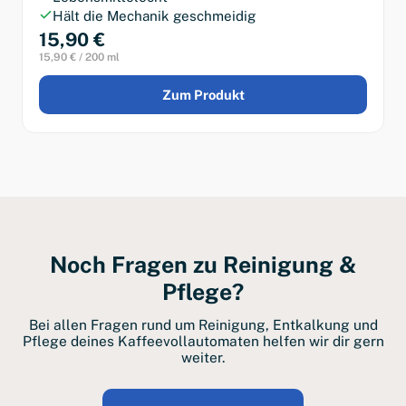
Hält die Mechanik geschmeidig
15,90 €
15,90 € / 200 ml
Zum Produkt
Noch Fragen zu Reinigung &
Pflege?
Bei allen Fragen rund um Reinigung, Entkalkung und
Pflege deines Kaffeevollautomaten helfen wir dir gern
weiter.