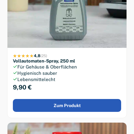
4,8
(25)
Vollautomaten-Spray, 250 ml
Für Gehäuse & Oberflächen
Hygienisch sauber
Lebensmittelecht
9,90 €
Zum Produkt