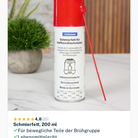
4,8
(20)
Schmierfett, 200 ml
Für bewegliche Teile der Brühgruppe
Lebensmittelecht