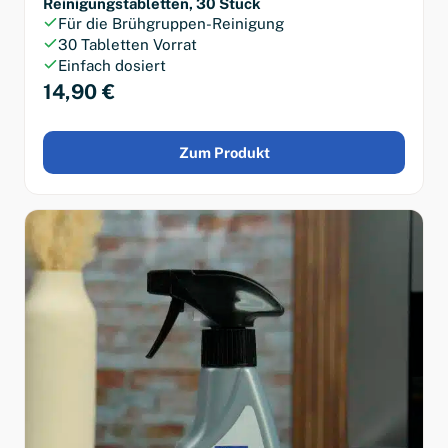
Reinigungstabletten, 30 Stück
Für die Brühgruppen-Reinigung
30 Tabletten Vorrat
Einfach dosiert
14,90 €
Zum Produkt