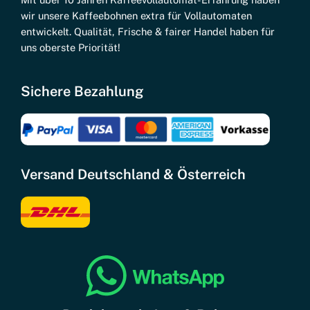
wir unsere Kaffeebohnen extra für Vollautomaten
entwickelt. Qualität, Frische & fairer Handel haben für
uns oberste Priorität!
Sichere Bezahlung
Versand Deutschland & Österreich