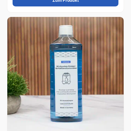
Zum Produkt