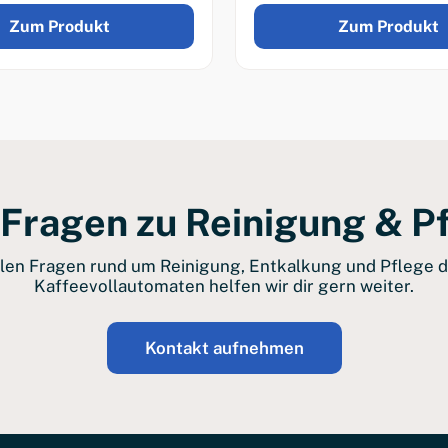
Zum Produkt
Zum Produkt
Fragen zu Reinigung & P
llen Fragen rund um Reinigung, Entkalkung und Pflege 
Kaffeevollautomaten helfen wir dir gern weiter.
Kontakt aufnehmen