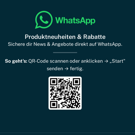
Produktneuheiten & Rabatte
Sichere dir News & Angebote direkt auf WhatsApp.
So geht's:
QR-Code scannen oder anklicken → „Start"
senden → fertig.