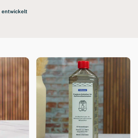
 entwickelt