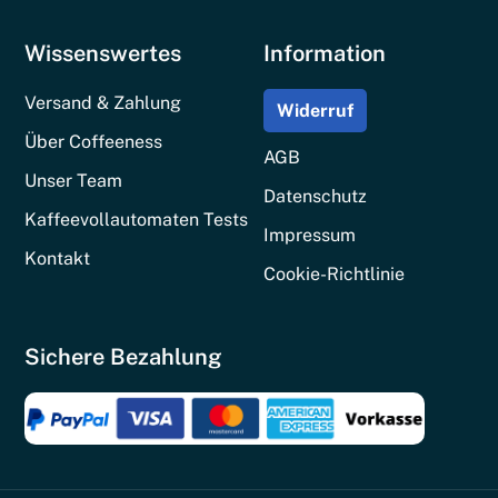
Wissenswertes
Information
Versand & Zahlung
Widerruf
Über Coffeeness
AGB
Unser Team
Datenschutz
Kaffeevollautomaten Tests
Impressum
Kontakt
Cookie-Richtlinie
Sichere Bezahlung