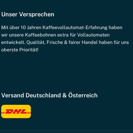
Unser Versprechen
Mit über 10 Jahren Kaffeevollautomat-Erfahrung haben
wir unsere Kaffeebohnen extra für Vollautomaten
entwickelt. Qualität, Frische & fairer Handel haben für uns
oberste Priorität!
Versand Deutschland & Österreich