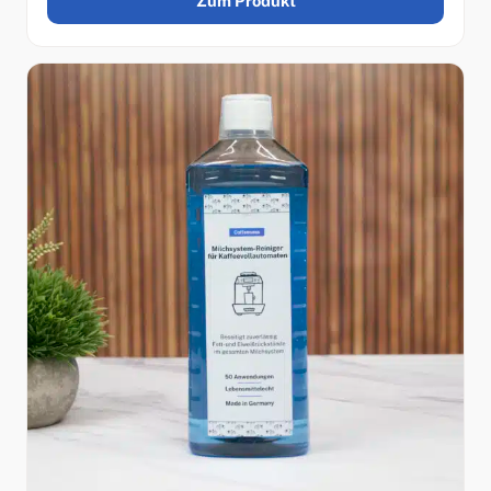
Zum Produkt