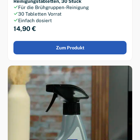
Reinigungstabletten, 30 Stück
Für die Brühgruppen-Reinigung
30 Tabletten Vorrat
Einfach dosiert
14,90 €
Zum Produkt