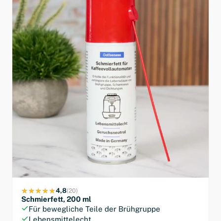
4,8
(20)
Schmierfett, 200 ml
Für bewegliche Teile der Brühgruppe
Lebensmittelecht