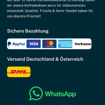
wir unsere Kaffeebohnen extra für Vollautomaten
entwickelt. Qualität, Frische & fairer Handel haben für
uns oberste Priorität!
Sichere Bezahlung
Versand Deutschland & Österreich