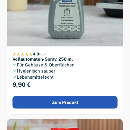
4,8
(25)
Vollautomaten-Spray, 250 ml
Für Gehäuse & Oberflächen
Hygienisch sauber
Lebensmittelecht
9,90 €
Zum Produkt