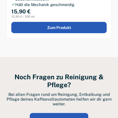
Hält die Mechanik geschmeidig
15,90 €
15,90 € / 200 ml
Zum Produkt
Noch Fragen zu Reinigung &
Pflege?
Bei allen Fragen rund um Reinigung, Entkalkung und
Pflege deines Kaffeevollautomaten helfen wir dir gern
weiter.