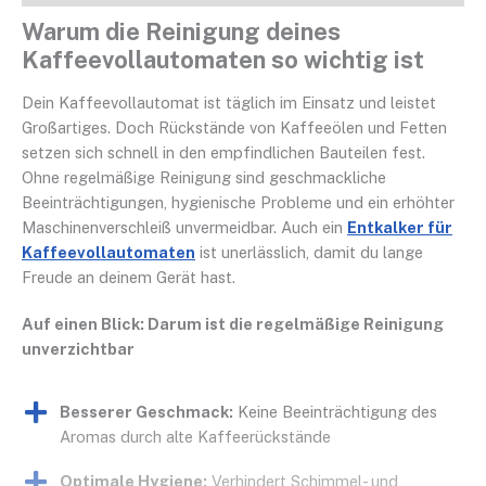
Warum die Reinigung deines
Kaffeevollautomaten so wichtig ist
Dein Kaffeevollautomat ist täglich im Einsatz und leistet
Großartiges. Doch Rückstände von Kaffeeölen und Fetten
setzen sich schnell in den empfindlichen Bauteilen fest.
Ohne regelmäßige Reinigung sind geschmackliche
Beeinträchtigungen, hygienische Probleme und ein erhöhter
Maschinenverschleiß unvermeidbar. Auch ein
Entkalker für
Kaffeevollautomaten
ist unerlässlich, damit du lange
Freude an deinem Gerät hast.
Auf einen Blick: Darum ist die regelmäßige Reinigung
unverzichtbar
Besserer Geschmack:
Keine Beeinträchtigung des
Aromas durch alte Kaffeerückstände
Optimale Hygiene:
Verhindert Schimmel- und