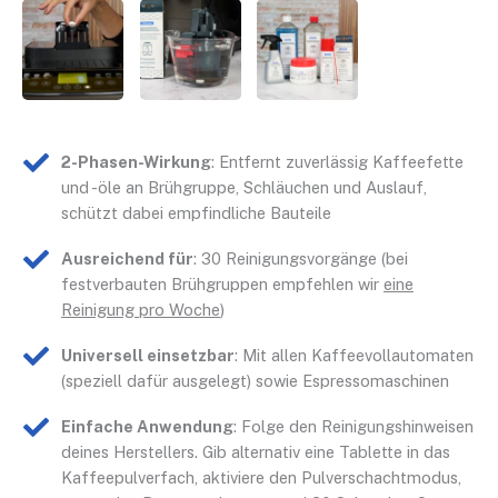
2-Phasen-Wirkung
: Entfernt zuverlässig Kaffeefette
und -öle an Brühgruppe, Schläuchen und Auslauf,
schützt dabei empfindliche Bauteile
Ausreichend für
: 30 Reinigungsvorgänge (bei
festverbauten Brühgruppen empfehlen wir
eine
Reinigung pro Woche
)
Universell einsetzbar
: Mit allen Kaffeevollautomaten
(speziell dafür ausgelegt) sowie Espressomaschinen
Einfache Anwendung
: Folge den Reinigungshinweisen
deines Herstellers. Gib alternativ eine Tablette in das
Kaffeepulverfach, aktiviere den Pulverschachtmodus,