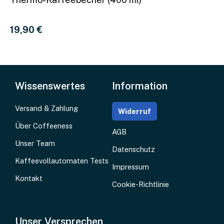
19,90 
€
Wissenswertes
Information
Versand & Zahlung
Widerruf
Über Coffeeness
AGB
Unser Team
Datenschutz
Kaffeevollautomaten Tests
Impressum
Kontakt
Cookie-Richtlinie
Unser Versprechen