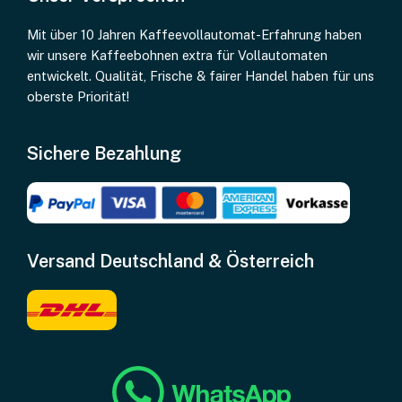
Mit über 10 Jahren Kaffeevollautomat-Erfahrung haben
wir unsere Kaffeebohnen extra für Vollautomaten
entwickelt. Qualität, Frische & fairer Handel haben für uns
oberste Priorität!
Sichere Bezahlung
Versand Deutschland & Österreich