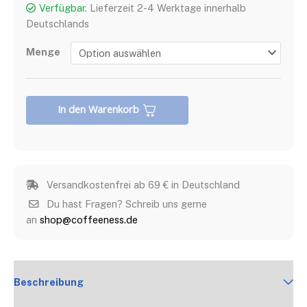
Verfügbar.
Lieferzeit 2-4 Werktage innerhalb
Deutschlands
Menge
In den Warenkorb
Versandkostenfrei ab 69 € in Deutschland
Du hast Fragen? Schreib uns gerne
an
shop@coffeeness.de
Beschreibung