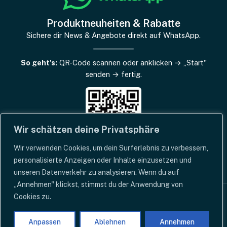
Produktneuheiten & Rabatte
Sichere dir News & Angebote direkt auf WhatsApp.
So geht's:
QR-Code scannen oder anklicken → „Start"
senden → fertig.
Wir schätzen deine Privatsphäre
Wir verwenden Cookies, um dein Surferlebnis zu verbessern,
personalisierte Anzeigen oder Inhalte einzusetzen und
unseren Datenverkehr zu analysieren. Wenn du auf
„Annehmen" klickst, stimmst du der Anwendung von
Cookies zu.
Copyright © 2026 | Coffeeness Online-Shop
Anpassen
Ablehnen
Annehmen