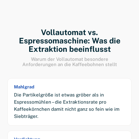
Vollautomat vs.
Espressomaschine: Was die
Extraktion beeinflusst
Warum der Vollautomat besondere
Anforderungen an die Kaffeebohnen stellt
Mahlgrad
Die Partikelgröße ist etwas gröber als in
Espressomühlen – die Extraktionsrate pro
Kaffeekörnchen damit nicht ganz so fein wie im
Siebträger.