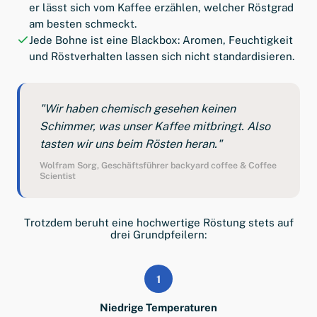
er lässt sich vom Kaffee erzählen, welcher Röstgrad
am besten schmeckt.
Jede Bohne ist eine Blackbox: Aromen, Feuchtigkeit
und Röstverhalten lassen sich nicht standardisieren.
"Wir haben chemisch gesehen keinen
Schimmer, was unser Kaffee mitbringt. Also
tasten wir uns beim Rösten heran."
Wolfram Sorg, Geschäftsführer backyard coffee & Coffee
Scientist
Trotzdem beruht eine hochwertige Röstung stets auf
drei Grundpfeilern:
1
Niedrige Temperaturen