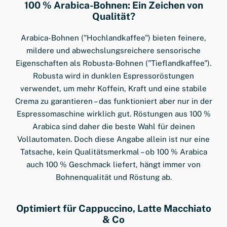
100 % Arabica-Bohnen: Ein Zeichen von
Qualität?
Arabica-Bohnen ("Hochlandkaffee") bieten feinere,
mildere und abwechslungsreichere sensorische
Eigenschaften als Robusta-Bohnen ("Tieflandkaffee").
Robusta wird in dunklen Espressoröstungen
verwendet, um mehr Koffein, Kraft und eine stabile
Crema zu garantieren – das funktioniert aber nur in der
Espressomaschine wirklich gut. Röstungen aus 100 %
Arabica sind daher die beste Wahl für deinen
Vollautomaten. Doch diese Angabe allein ist nur eine
Tatsache, kein Qualitätsmerkmal – ob 100 % Arabica
auch 100 % Geschmack liefert, hängt immer von
Bohnenqualität und Röstung ab.
Optimiert für Cappuccino, Latte Macchiato
& Co