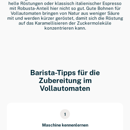
helle Röstungen oder klassisch italienischer Espresso
mit Robusta-Anteil hier nicht so gut. Gute Bohnen für
Vollautomaten bringen von Natur aus weniger Säure
mit und werden kürzer geröstet, damit sich die Röstung
auf das Karamellisieren der Zuckermoleküle
konzentrieren kann.
Barista-Tipps für die
Zubereitung im
Vollautomaten
1
Maschine kennenlernen