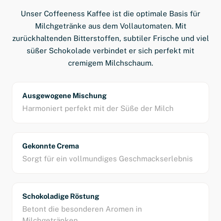
Unser Coffeeness Kaffee ist die optimale Basis für
Milchgetränke aus dem Vollautomaten. Mit
zurückhaltenden Bitterstoffen, subtiler Frische und viel
süßer Schokolade verbindet er sich perfekt mit
cremigem Milchschaum.
Ausgewogene Mischung
Harmoniert perfekt mit der Süße der Milch
Gekonnte Crema
Sorgt für ein vollmundiges Geschmackserlebnis
Schokoladige Röstung
Betont die besonderen Aromen in
Milchgetränken