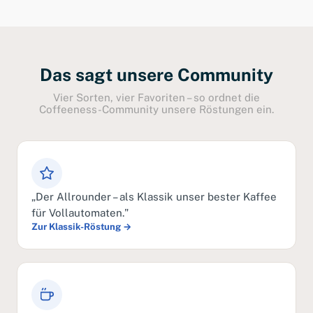
Das sagt unsere Community
Vier Sorten, vier Favoriten – so ordnet die
Coffeeness-Community unsere Röstungen ein.
„Der Allrounder – als Klassik unser bester Kaffee
für Vollautomaten."
Zur Klassik-Röstung →