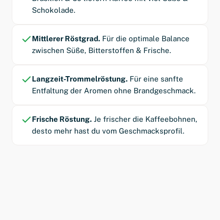
Schokolade.
Mittlerer Röstgrad.
Für die optimale Balance
zwischen Süße, Bitterstoffen & Frische.
Langzeit-Trommelröstung.
Für eine sanfte
Entfaltung der Aromen ohne Brandgeschmack.
Frische Röstung.
Je frischer die Kaffeebohnen,
desto mehr hast du vom Geschmacksprofil.