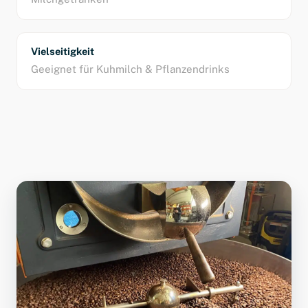
Vielseitigkeit
Geeignet für Kuhmilch & Pflanzendrinks