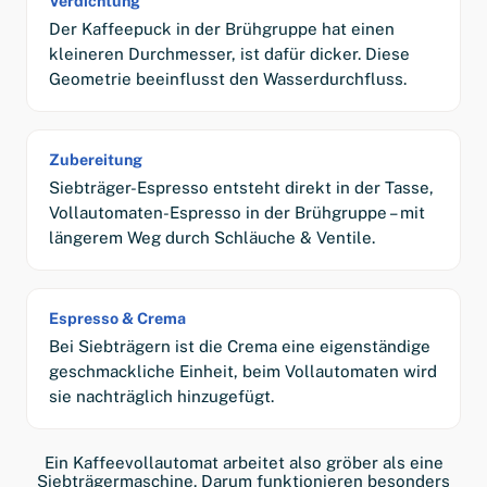
Verdichtung
Der Kaffeepuck in der Brühgruppe hat einen
kleineren Durchmesser, ist dafür dicker. Diese
Geometrie beeinflusst den Wasserdurchfluss.
Zubereitung
Siebträger-Espresso entsteht direkt in der Tasse,
Vollautomaten-Espresso in der Brühgruppe – mit
längerem Weg durch Schläuche & Ventile.
Espresso & Crema
Bei Siebträgern ist die Crema eine eigenständige
geschmackliche Einheit, beim Vollautomaten wird
sie nachträglich hinzugefügt.
Ein Kaffeevollautomat arbeitet also gröber als eine
Siebträgermaschine. Darum funktionieren besonders