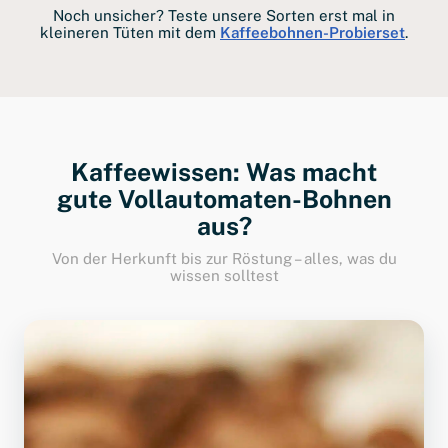
Noch unsicher? Teste unsere Sorten erst mal in
kleineren Tüten mit dem
Kaffeebohnen-Probierset
.
Kaffeewissen: Was macht
gute Vollautomaten-Bohnen
aus?
Von der Herkunft bis zur Röstung – alles, was du
wissen solltest