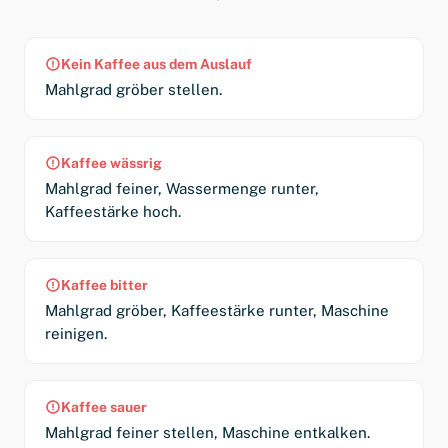
Kein Kaffee aus dem Auslauf
Mahlgrad gröber stellen.
Kaffee wässrig
Mahlgrad feiner, Wassermenge runter,
Kaffeestärke hoch.
Kaffee bitter
Mahlgrad gröber, Kaffeestärke runter, Maschine
reinigen.
Kaffee sauer
Mahlgrad feiner stellen, Maschine entkalken.