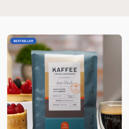
BESTSELLER