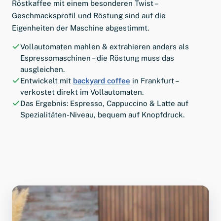
Röstkaffee mit einem besonderen Twist –
Geschmacksprofil und Röstung sind auf die
Eigenheiten der Maschine abgestimmt.
Vollautomaten mahlen & extrahieren anders als
Espressomaschinen – die Röstung muss das
ausgleichen.
Entwickelt mit
backyard coffee
in Frankfurt –
verkostet direkt im Vollautomaten.
Das Ergebnis: Espresso, Cappuccino & Latte auf
Spezialitäten-Niveau, bequem auf Knopfdruck.