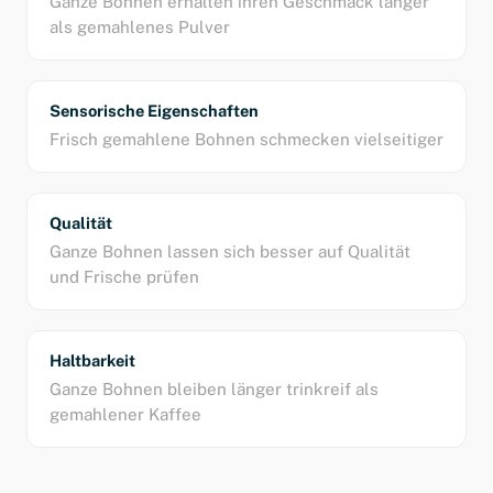
Ganze Bohnen erhalten ihren Geschmack länger
als gemahlenes Pulver
Sensorische Eigenschaften
Frisch gemahlene Bohnen schmecken vielseitiger
Qualität
Ganze Bohnen lassen sich besser auf Qualität
und Frische prüfen
Haltbarkeit
Ganze Bohnen bleiben länger trinkreif als
gemahlener Kaffee