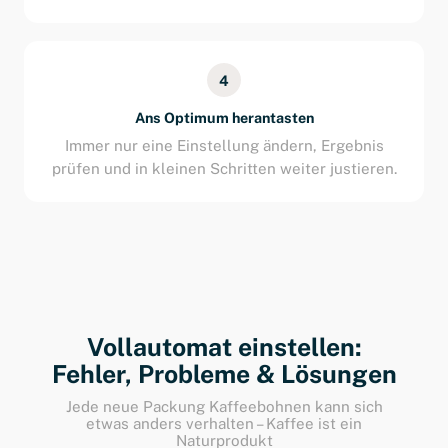
4
Ans Optimum herantasten
Immer nur eine Einstellung ändern, Ergebnis
prüfen und in kleinen Schritten weiter justieren.
Vollautomat einstellen:
Fehler, Probleme & Lösungen
Jede neue Packung Kaffeebohnen kann sich
etwas anders verhalten – Kaffee ist ein
Naturprodukt