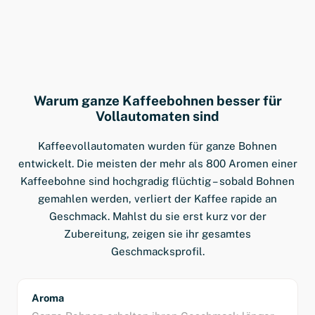
Warum ganze Kaffeebohnen besser für
Vollautomaten sind
Kaffeevollautomaten wurden für ganze Bohnen
entwickelt. Die meisten der mehr als 800 Aromen einer
Kaffeebohne sind hochgradig flüchtig – sobald Bohnen
gemahlen werden, verliert der Kaffee rapide an
Geschmack. Mahlst du sie erst kurz vor der
Zubereitung, zeigen sie ihr gesamtes
Geschmacksprofil.
Aroma