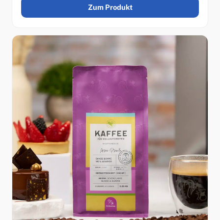
Zum Produkt