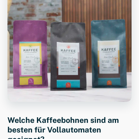
Welche Kaffeebohnen sind am
besten für Vollautomaten