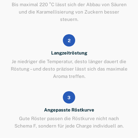
Bis maximal 220 °C lässt sich der Abbau von Säuren
und die Karamellisierung von Zuckern besser
steuern.
2
Langzeitröstung
Je niedriger die Temperatur, desto länger dauert die
Röstung – und desto präziser lässt sich das maximale
Aroma treffen.
3
Angepasste Röstkurve
Gute Röster passen die Röstkurve nicht nach
Schema F, sondern für jede Charge individuell an.