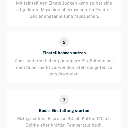
Mit feinteiligen Einstellungen kann selbst eine
altgediente Maschine überraschen. Im Zweifel:
Bedienungsanleitung raussuchen.
2
Einstellbohnen nutzen
Zum Justieren lieber günstigere Bio-Bohnen aus
dem Supermarkt verwenden, statt die guten zu
verschwenden.
3
Basic-Einstellung starten
Mahlgrad fein, Espresso 40 ml, Kaffee 120 ml,
Stärke eher kräftig, Temperatur hoch.