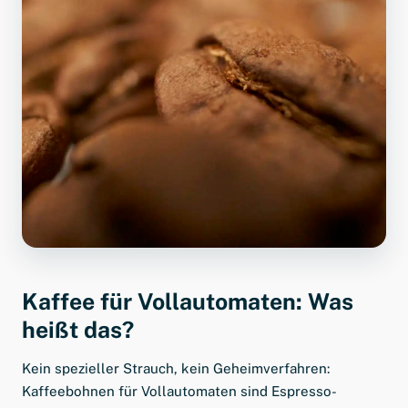
Kaffee für Vollautomaten: Was
heißt das?
Kein spezieller Strauch, kein Geheimverfahren:
Kaffeebohnen für Vollautomaten sind Espresso-