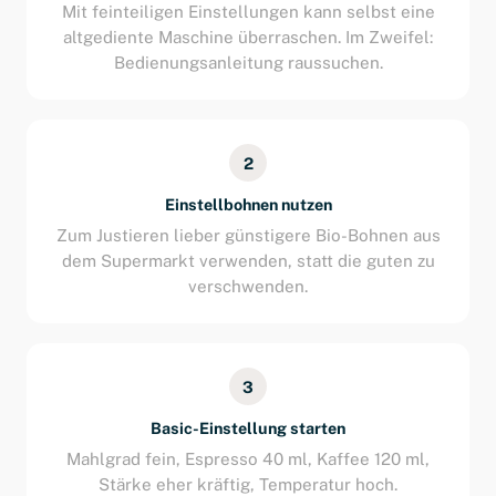
Mit feinteiligen Einstellungen kann selbst eine
altgediente Maschine überraschen. Im Zweifel:
Bedienungsanleitung raussuchen.
2
Einstellbohnen nutzen
Zum Justieren lieber günstigere Bio-Bohnen aus
dem Supermarkt verwenden, statt die guten zu
verschwenden.
3
Basic-Einstellung starten
Mahlgrad fein, Espresso 40 ml, Kaffee 120 ml,
Stärke eher kräftig, Temperatur hoch.