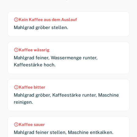
Kein Kaffee aus dem Auslauf
Mahlgrad gröber stellen.
Kaffee wässrig
Mahlgrad feiner, Wassermenge runter,
Kaffeestärke hoch.
Kaffee bitter
Mahlgrad gröber, Kaffeestärke runter, Maschine
reinigen.
Kaffee sauer
Mahlgrad feiner stellen, Maschine entkalken.