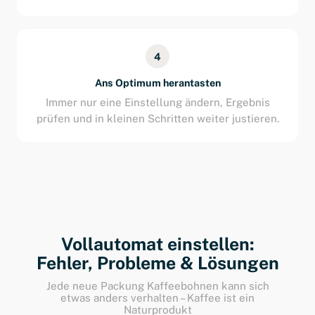
4
Ans Optimum herantasten
Immer nur eine Einstellung ändern, Ergebnis
prüfen und in kleinen Schritten weiter justieren.
Vollautomat einstellen:
Fehler, Probleme & Lösungen
Jede neue Packung Kaffeebohnen kann sich
etwas anders verhalten – Kaffee ist ein
Naturprodukt