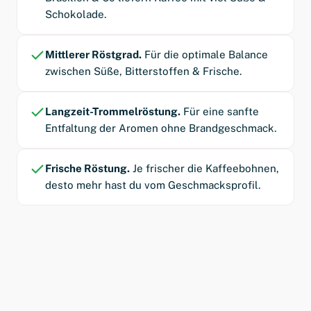
Schokolade.
Mittlerer Röstgrad.
Für die optimale Balance
zwischen Süße, Bitterstoffen & Frische.
Langzeit-Trommelröstung.
Für eine sanfte
Entfaltung der Aromen ohne Brandgeschmack.
Frische Röstung.
Je frischer die Kaffeebohnen,
desto mehr hast du vom Geschmacksprofil.