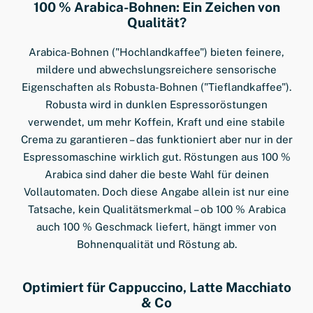
100 % Arabica-Bohnen: Ein Zeichen von
Qualität?
Arabica-Bohnen ("Hochlandkaffee") bieten feinere,
mildere und abwechslungsreichere sensorische
Eigenschaften als Robusta-Bohnen ("Tieflandkaffee").
Robusta wird in dunklen Espressoröstungen
verwendet, um mehr Koffein, Kraft und eine stabile
Crema zu garantieren – das funktioniert aber nur in der
Espressomaschine wirklich gut. Röstungen aus 100 %
Arabica sind daher die beste Wahl für deinen
Vollautomaten. Doch diese Angabe allein ist nur eine
Tatsache, kein Qualitätsmerkmal – ob 100 % Arabica
auch 100 % Geschmack liefert, hängt immer von
Bohnenqualität und Röstung ab.
Optimiert für Cappuccino, Latte Macchiato
& Co