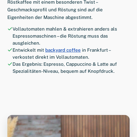
Röstkaffee mit einem besonderen Twist –
Geschmacksprofil und Röstung sind auf die
Eigenheiten der Maschine abgestimmt.
Vollautomaten mahlen & extrahieren anders als
Espressomaschinen – die Röstung muss das
ausgleichen.
Entwickelt mit
backyard coffee
in Frankfurt –
verkostet direkt im Vollautomaten.
Das Ergebnis: Espresso, Cappuccino & Latte auf
Spezialitäten-Niveau, bequem auf Knopfdruck.