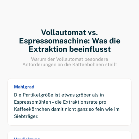
Vollautomat vs.
Espressomaschine: Was die
Extraktion beeinflusst
Warum der Vollautomat besondere
Anforderungen an die Kaffeebohnen stellt
Mahlgrad
Die Partikelgröße ist etwas gröber als in
Espressomühlen – die Extraktionsrate pro
Kaffeekörnchen damit nicht ganz so fein wie im
Siebträger.