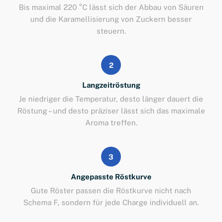
Bis maximal 220 °C lässt sich der Abbau von Säuren
und die Karamellisierung von Zuckern besser
steuern.
2
Langzeitröstung
Je niedriger die Temperatur, desto länger dauert die
Röstung – und desto präziser lässt sich das maximale
Aroma treffen.
3
Angepasste Röstkurve
Gute Röster passen die Röstkurve nicht nach
Schema F, sondern für jede Charge individuell an.