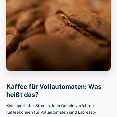
Kaffee für Vollautomaten: Was
heißt das?
Kein spezieller Strauch, kein Geheimverfahren:
Kaffeebohnen für Vollautomaten sind Espresso-