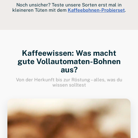
Noch unsicher? Teste unsere Sorten erst mal in
kleineren Tüten mit dem
Kaffeebohnen-Probierset
.
Kaffeewissen: Was macht
gute Vollautomaten-Bohnen
aus?
Von der Herkunft bis zur Röstung – alles, was du
wissen solltest