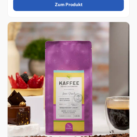
Zum Produkt