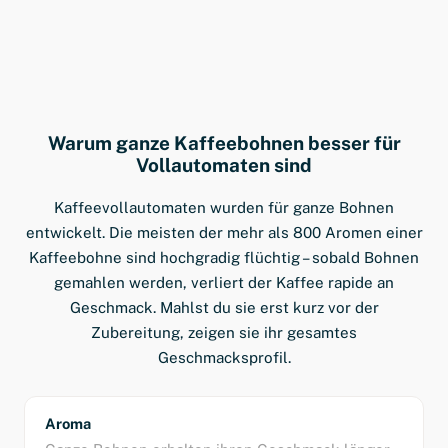
Warum ganze Kaffeebohnen besser für
Vollautomaten sind
Kaffeevollautomaten wurden für ganze Bohnen
entwickelt. Die meisten der mehr als 800 Aromen einer
Kaffeebohne sind hochgradig flüchtig – sobald Bohnen
gemahlen werden, verliert der Kaffee rapide an
Geschmack. Mahlst du sie erst kurz vor der
Zubereitung, zeigen sie ihr gesamtes
Geschmacksprofil.
Aroma