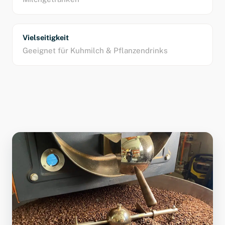
Vielseitigkeit
Geeignet für Kuhmilch & Pflanzendrinks