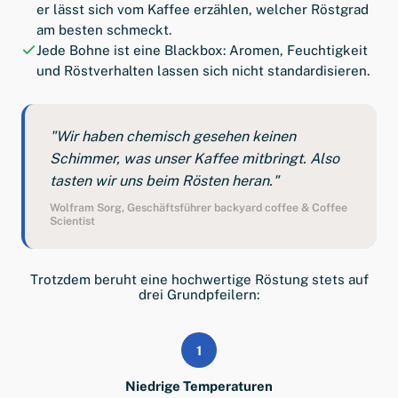
er lässt sich vom Kaffee erzählen, welcher Röstgrad
am besten schmeckt.
Jede Bohne ist eine Blackbox: Aromen, Feuchtigkeit
und Röstverhalten lassen sich nicht standardisieren.
"Wir haben chemisch gesehen keinen
Schimmer, was unser Kaffee mitbringt. Also
tasten wir uns beim Rösten heran."
Wolfram Sorg, Geschäftsführer backyard coffee & Coffee
Scientist
Trotzdem beruht eine hochwertige Röstung stets auf
drei Grundpfeilern:
1
Niedrige Temperaturen