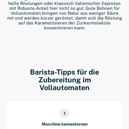
helle Röstungen oder klassisch italienischer Espresso
mit Robusta-Anteil hier nicht so gut. Gute Bohnen für
Vollautomaten bringen von Natur aus weniger Säure
mit und werden kürzer geröstet, damit sich die Röstung
auf das Karamellisieren der Zuckermoleküle
konzentrieren kann.
Barista-Tipps für die
Zubereitung im
Vollautomaten
1
Maschine kennenlernen