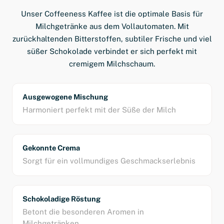
Unser Coffeeness Kaffee ist die optimale Basis für
Milchgetränke aus dem Vollautomaten. Mit
zurückhaltenden Bitterstoffen, subtiler Frische und viel
süßer Schokolade verbindet er sich perfekt mit
cremigem Milchschaum.
Ausgewogene Mischung
Harmoniert perfekt mit der Süße der Milch
Gekonnte Crema
Sorgt für ein vollmundiges Geschmackserlebnis
Schokoladige Röstung
Betont die besonderen Aromen in
Milchgetränken