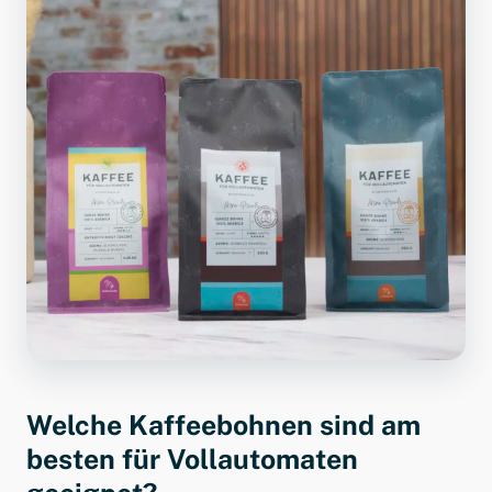
Welche Kaffeebohnen sind am
besten für Vollautomaten