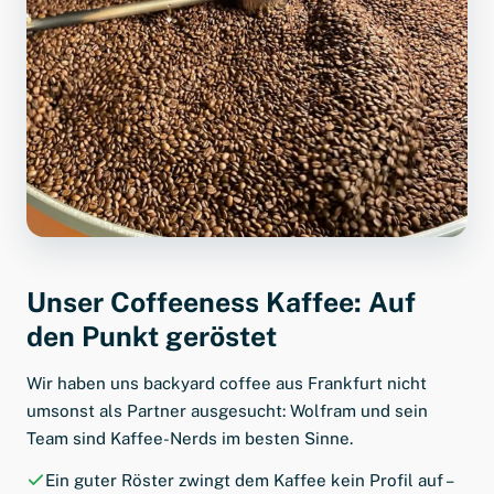
Unser Coffeeness Kaffee: Auf
den Punkt geröstet
Wir haben uns backyard coffee aus Frankfurt nicht
umsonst als Partner ausgesucht: Wolfram und sein
Team sind Kaffee-Nerds im besten Sinne.
Ein guter Röster zwingt dem Kaffee kein Profil auf –