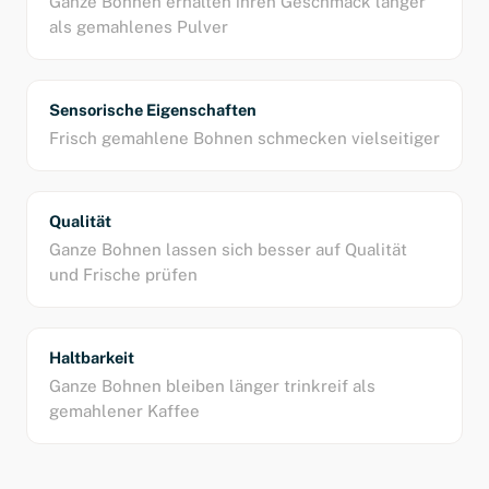
Ganze Bohnen erhalten ihren Geschmack länger
als gemahlenes Pulver
Sensorische Eigenschaften
Frisch gemahlene Bohnen schmecken vielseitiger
Qualität
Ganze Bohnen lassen sich besser auf Qualität
und Frische prüfen
Haltbarkeit
Ganze Bohnen bleiben länger trinkreif als
gemahlener Kaffee