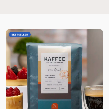
BESTSELLER