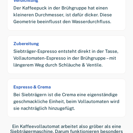
Verdichtung
Der Kaffeepuck in der Brühgruppe hat einen
kleineren Durchmesser, ist dafür dicker. Diese
Geometrie beeinflusst den Wasserdurchfluss.
Zubereitung
Siebträger-Espresso entsteht direkt in der Tasse,
Vollautomaten-Espresso in der Brühgruppe – mit
längerem Weg durch Schläuche & Ventile.
Espresso & Crema
Bei Siebträgern ist die Crema eine eigenständige
geschmackliche Einheit, beim Vollautomaten wird
sie nachträglich hinzugefügt.
Ein Kaffeevollautomat arbeitet also gröber als eine
Siebträgermaschine. Darum funktionieren besonders