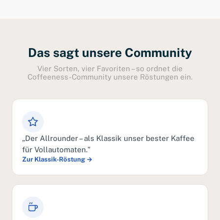
Das sagt unsere Community
Vier Sorten, vier Favoriten – so ordnet die
Coffeeness-Community unsere Röstungen ein.
„Der Allrounder – als Klassik unser bester Kaffee
für Vollautomaten."
Zur Klassik-Röstung →