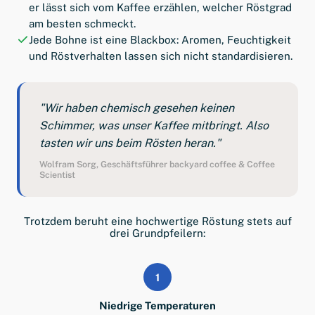
er lässt sich vom Kaffee erzählen, welcher Röstgrad
am besten schmeckt.
Jede Bohne ist eine Blackbox: Aromen, Feuchtigkeit
und Röstverhalten lassen sich nicht standardisieren.
"Wir haben chemisch gesehen keinen
Schimmer, was unser Kaffee mitbringt. Also
tasten wir uns beim Rösten heran."
Wolfram Sorg, Geschäftsführer backyard coffee & Coffee
Scientist
Trotzdem beruht eine hochwertige Röstung stets auf
drei Grundpfeilern:
1
Niedrige Temperaturen