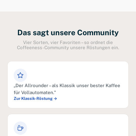
Das sagt unsere Community
Vier Sorten, vier Favoriten – so ordnet die
Coffeeness-Community unsere Röstungen ein.
„Der Allrounder – als Klassik unser bester Kaffee
für Vollautomaten."
Zur Klassik-Röstung →