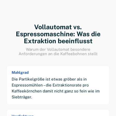
Vollautomat vs.
Espressomaschine: Was die
Extraktion beeinflusst
Warum der Vollautomat besondere
Anforderungen an die Kaffeebohnen stellt
Mahlgrad
Die Partikelgröße ist etwas gröber als in
Espressomühlen – die Extraktionsrate pro
Kaffeekörnchen damit nicht ganz so fein wie im
Siebträger.