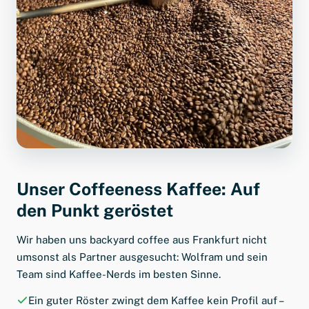
Unser Coffeeness Kaffee: Auf
den Punkt geröstet
Wir haben uns backyard coffee aus Frankfurt nicht
umsonst als Partner ausgesucht: Wolfram und sein
Team sind Kaffee-Nerds im besten Sinne.
Ein guter Röster zwingt dem Kaffee kein Profil auf –