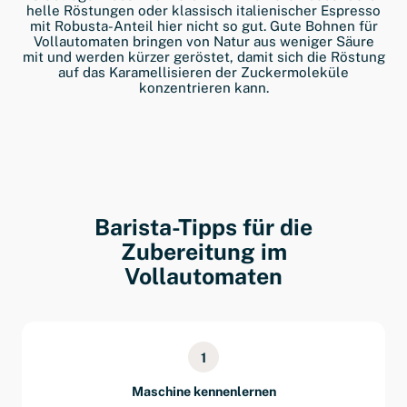
helle Röstungen oder klassisch italienischer Espresso
mit Robusta-Anteil hier nicht so gut. Gute Bohnen für
Vollautomaten bringen von Natur aus weniger Säure
mit und werden kürzer geröstet, damit sich die Röstung
auf das Karamellisieren der Zuckermoleküle
konzentrieren kann.
Barista-Tipps für die
Zubereitung im
Vollautomaten
1
Maschine kennenlernen