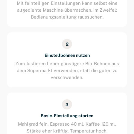
Mit feinteiligen Einstellungen kann selbst eine
altgediente Maschine überraschen. Im Zweifel:
Bedienungsanleitung raussuchen.
2
Einstellbohnen nutzen
Zum Justieren lieber günstigere Bio-Bohnen aus
dem Supermarkt verwenden, statt die guten zu
verschwenden.
3
Basic-Einstellung starten
Mahlgrad fein, Espresso 40 ml, Kaffee 120 ml,
Stärke eher kräftig, Temperatur hoch.