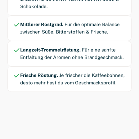
Schokolade.
Mittlerer Röstgrad.
Für die optimale Balance
zwischen Süße, Bitterstoffen & Frische.
Langzeit-Trommelröstung.
Für eine sanfte
Entfaltung der Aromen ohne Brandgeschmack.
Frische Röstung.
Je frischer die Kaffeebohnen,
desto mehr hast du vom Geschmacksprofil.