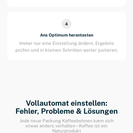
4
Ans Optimum herantasten
Immer nur eine Einstellung ändern, Ergebnis
prüfen und in kleinen Schritten weiter justieren.
Vollautomat einstellen:
Fehler, Probleme & Lösungen
Jede neue Packung Kaffeebohnen kann sich
etwas anders verhalten – Kaffee ist ein
Naturprodukt