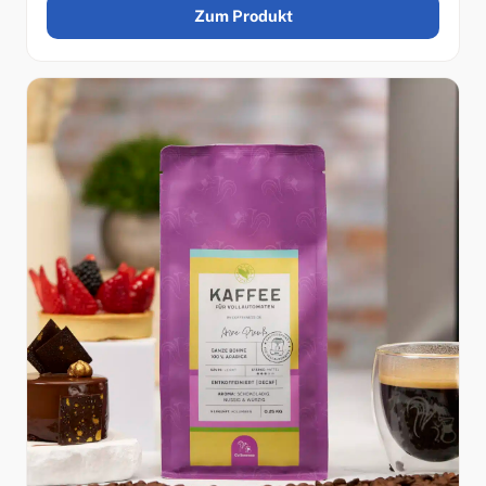
Zum Produkt