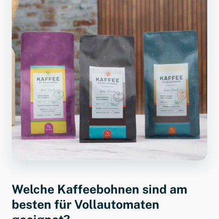
Welche Kaffeebohnen sind am
besten für Vollautomaten