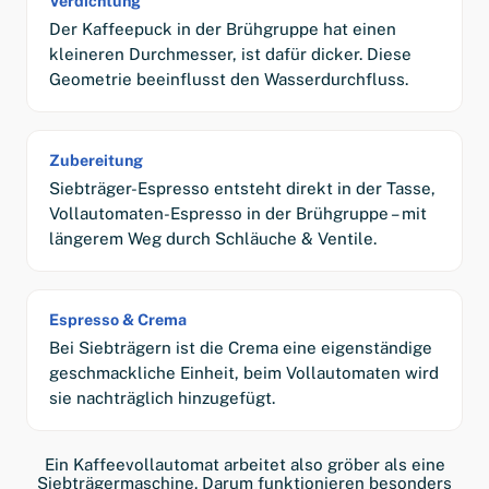
Verdichtung
Der Kaffeepuck in der Brühgruppe hat einen
kleineren Durchmesser, ist dafür dicker. Diese
Geometrie beeinflusst den Wasserdurchfluss.
Zubereitung
Siebträger-Espresso entsteht direkt in der Tasse,
Vollautomaten-Espresso in der Brühgruppe – mit
längerem Weg durch Schläuche & Ventile.
Espresso & Crema
Bei Siebträgern ist die Crema eine eigenständige
geschmackliche Einheit, beim Vollautomaten wird
sie nachträglich hinzugefügt.
Ein Kaffeevollautomat arbeitet also gröber als eine
Siebträgermaschine. Darum funktionieren besonders