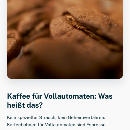
Kaffee für Vollautomaten: Was
heißt das?
Kein spezieller Strauch, kein Geheimverfahren:
Kaffeebohnen für Vollautomaten sind Espresso-