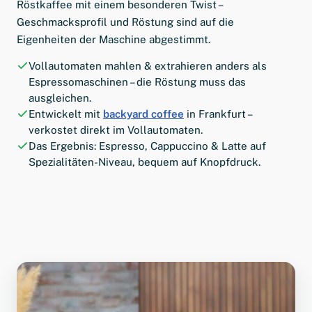
Röstkaffee mit einem besonderen Twist –
Geschmacksprofil und Röstung sind auf die
Eigenheiten der Maschine abgestimmt.
Vollautomaten mahlen & extrahieren anders als
Espressomaschinen – die Röstung muss das
ausgleichen.
Entwickelt mit
backyard coffee
in Frankfurt –
verkostet direkt im Vollautomaten.
Das Ergebnis: Espresso, Cappuccino & Latte auf
Spezialitäten-Niveau, bequem auf Knopfdruck.