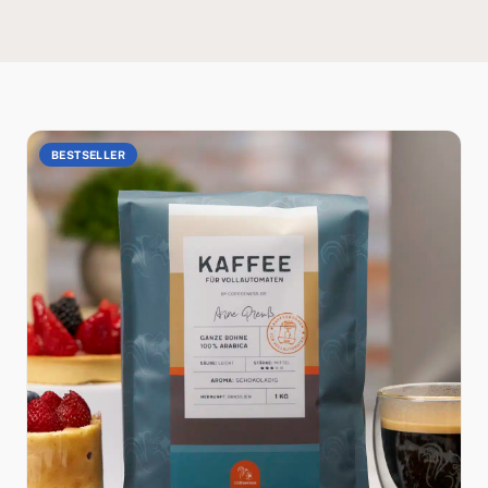
BESTSELLER