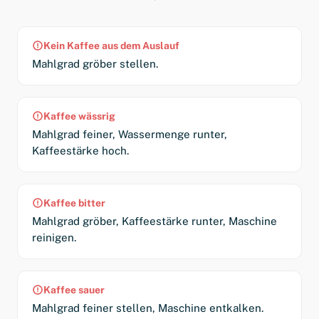
Kein Kaffee aus dem Auslauf
Mahlgrad gröber stellen.
Kaffee wässrig
Mahlgrad feiner, Wassermenge runter,
Kaffeestärke hoch.
Kaffee bitter
Mahlgrad gröber, Kaffeestärke runter, Maschine
reinigen.
Kaffee sauer
Mahlgrad feiner stellen, Maschine entkalken.