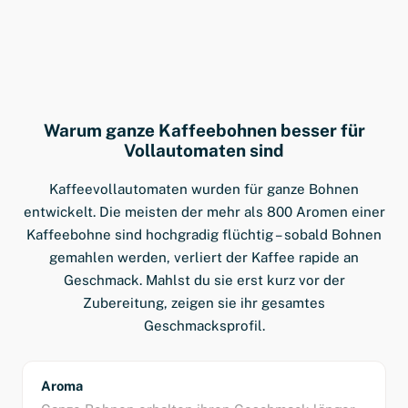
Warum ganze Kaffeebohnen besser für
Vollautomaten sind
Kaffeevollautomaten wurden für ganze Bohnen
entwickelt. Die meisten der mehr als 800 Aromen einer
Kaffeebohne sind hochgradig flüchtig – sobald Bohnen
gemahlen werden, verliert der Kaffee rapide an
Geschmack. Mahlst du sie erst kurz vor der
Zubereitung, zeigen sie ihr gesamtes
Geschmacksprofil.
Aroma