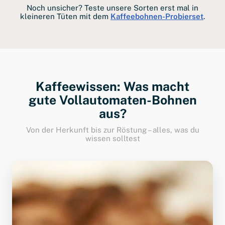
Noch unsicher? Teste unsere Sorten erst mal in
kleineren Tüten mit dem
Kaffeebohnen-Probierset
.
Kaffeewissen: Was macht
gute Vollautomaten-Bohnen
aus?
Von der Herkunft bis zur Röstung – alles, was du
wissen solltest