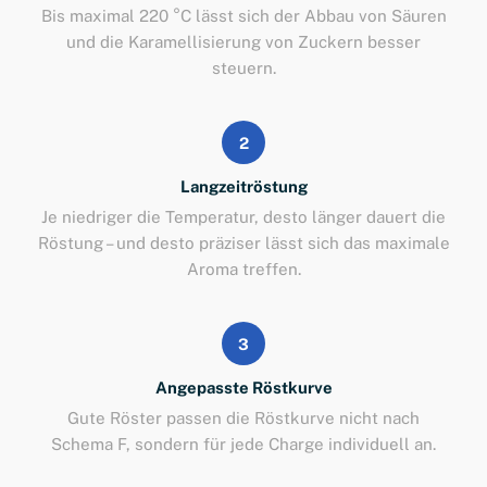
Bis maximal 220 °C lässt sich der Abbau von Säuren
und die Karamellisierung von Zuckern besser
steuern.
2
Langzeitröstung
Je niedriger die Temperatur, desto länger dauert die
Röstung – und desto präziser lässt sich das maximale
Aroma treffen.
3
Angepasste Röstkurve
Gute Röster passen die Röstkurve nicht nach
Schema F, sondern für jede Charge individuell an.