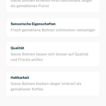
Ganze Bohnen erhalten ihren Geschmack länger
als gemahlenes Pulver
Sensorische Eigenschaften
Frisch gemahlene Bohnen schmecken vielseitiger
Qualität
Ganze Bohnen lassen sich besser auf Qualität
und Frische prüfen
Haltbarkeit
Ganze Bohnen bleiben länger trinkreif als
gemahlener Kaffee