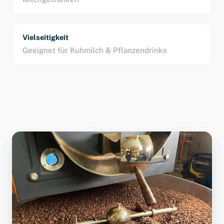
Vielseitigkeit
Geeignet für Kuhmilch & Pflanzendrinks