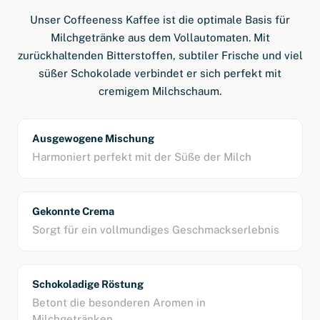
Unser Coffeeness Kaffee ist die optimale Basis für
Milchgetränke aus dem Vollautomaten. Mit
zurückhaltenden Bitterstoffen, subtiler Frische und viel
süßer Schokolade verbindet er sich perfekt mit
cremigem Milchschaum.
Ausgewogene Mischung
Harmoniert perfekt mit der Süße der Milch
Gekonnte Crema
Sorgt für ein vollmundiges Geschmackserlebnis
Schokoladige Röstung
Betont die besonderen Aromen in
Milchgetränken