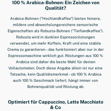
100 % Arabica-Bohnen: Ein Zeichen von
Qualität?
Arabica-Bohnen ("Hochlandkaffee") bieten feinere,
mildere und abwechslungsreichere sensorische
Eigenschaften als Robusta-Bohnen ("Tieflandkaffee").
Robusta wird in dunklen Espressoröstungen
verwendet, um mehr Koffein, Kraft und eine stabile
Crema zu garantieren – das funktioniert aber nur in der
Espressomaschine wirklich gut. Röstungen aus 100 %
Arabica sind daher die beste Wahl für deinen
Vollautomaten. Doch diese Angabe allein ist nur eine
Tatsache, kein Qualitätsmerkmal – ob 100 % Arabica
auch 100 % Geschmack liefert, hängt immer von
Bohnenqualität und Röstung ab.
Optimiert für Cappuccino, Latte Macchiato
& Co