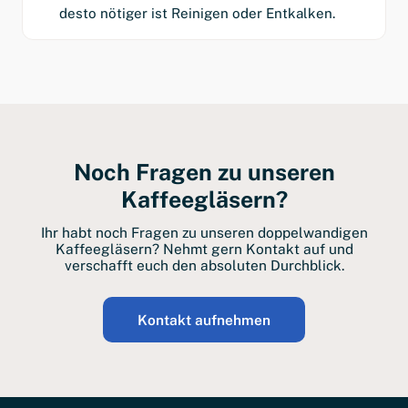
desto nötiger ist Reinigen oder Entkalken.
Noch Fragen zu unseren
Kaffeegläsern?
Ihr habt noch Fragen zu unseren doppelwandigen
Kaffeegläsern? Nehmt gern Kontakt auf und
verschafft euch den absoluten Durchblick.
Kontakt aufnehmen