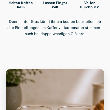
Halten Kaffee
Lassen Finger
Voller
heiß
kalt
Durchblick
Denn hinter Glas könnt ihr am besten beurteilen, ob
alle Einstellungen am Kaffeevollautomaten stimmen –
auch bei doppelwandigen Gläsern.