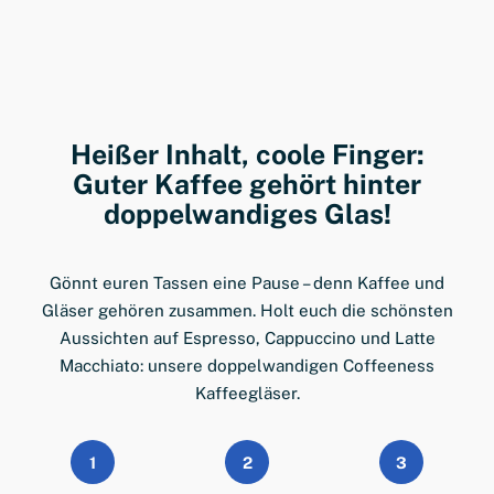
Heißer Inhalt, coole Finger:
Guter Kaffee gehört hinter
doppelwandiges Glas!
Gönnt euren Tassen eine Pause – denn Kaffee und
Gläser gehören zusammen. Holt euch die schönsten
Aussichten auf Espresso, Cappuccino und Latte
Macchiato: unsere doppelwandigen Coffeeness
Kaffeegläser.
1
2
3