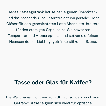
Jedes Kaffeegetränk hat seinen eigenen Charakter –
und das passende Glas unterstreicht ihn perfekt. Hohe
Gläser für den geschichteten Latte Macchiato, breitere
für den cremigen Cappuccino: Sie bewahren
Temperatur und Aroma optimal und setzen die feinen
Nuancen deiner Lieblingsgetränke stilvoll in Szene.
Tasse oder Glas für Kaffee?
Die Wahl hängt nicht nur vom Stil ab, sondern auch vom
Getränk: Gläser eignen sich ideal für optische