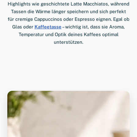
Highlights wie geschichtete Latte Macchiatos, während
Tassen die Wärme länger speichern und sich perfekt
für cremige Cappuccinos oder Espresso eignen. Egal ob
Glas oder
Kaffeetasse
– wichtig ist, dass sie Aroma,
Temperatur und Optik deines Kaffees optimal
unterstützen.