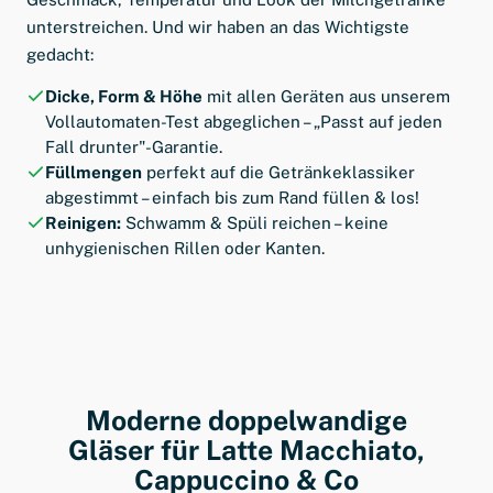
unterstreichen. Und wir haben an das Wichtigste
gedacht:
Dicke, Form & Höhe
mit allen Geräten aus unserem
Vollautomaten-Test abgeglichen – „Passt auf jeden
Fall drunter"-Garantie.
Füllmengen
perfekt auf die Getränkeklassiker
abgestimmt – einfach bis zum Rand füllen & los!
Reinigen:
Schwamm & Spüli reichen – keine
unhygienischen Rillen oder Kanten.
Moderne doppelwandige
Gläser für Latte Macchiato,
Cappuccino & Co