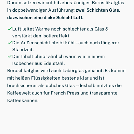
Darum setzen wir auf hitzebeständiges Borosilikatglas
in doppelwandiger Ausführung:
zwei Schichten Glas,
dazwischen eine dicke Schicht Luft.
Luft leitet Wärme noch schlechter als Glas &
verstärkt den Isoliereffekt.
Die Außenschicht bleibt kühl – auch nach längerer
Standzeit.
Der Inhalt bleibt ähnlich warm wie in einem
Isobecher aus Edelstahl.
Borosilikatglas wird auch Laborglas genannt: Es kommt
mit heißen Flüssigkeiten bestens klar und ist
bruchsicherer als übliches Glas – deshalb nutzt es die
Kaffeewelt auch für French Press und transparente
Kaffeekannen.