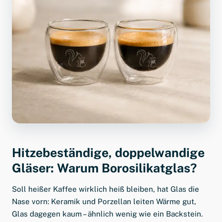
Hitzebeständige, doppelwandige
Gläser: Warum Borosilikatglas?
Soll heißer Kaffee wirklich heiß bleiben, hat Glas die
Nase vorn: Keramik und Porzellan leiten Wärme gut,
Glas dagegen kaum – ähnlich wenig wie ein Backstein.