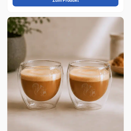
Zum Produkt