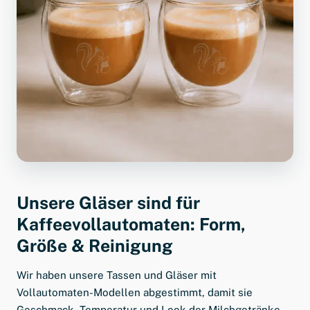
Unsere Gläser sind für
Kaffeevollautomaten: Form,
Größe & Reinigung
Wir haben unsere Tassen und Gläser mit
Vollautomaten-Modellen abgestimmt, damit sie
Geschmack, Temperatur und Look der Milchgetränke