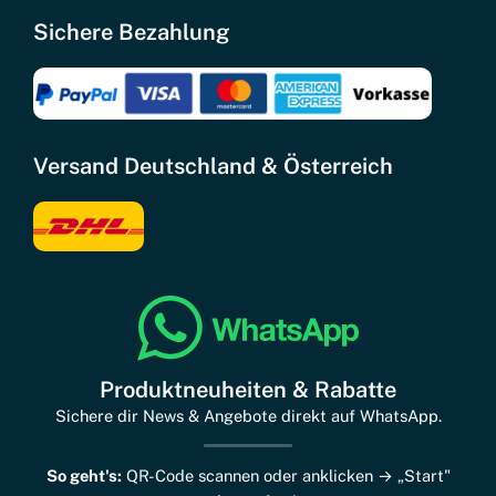
Sichere Bezahlung
Versand Deutschland & Österreich
Produktneuheiten & Rabatte
Sichere dir News & Angebote direkt auf WhatsApp.
So geht's:
QR-Code scannen oder anklicken → „Start"