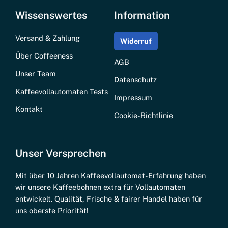
Wissenswertes
Information
Versand & Zahlung
Widerruf
Über Coffeeness
AGB
Unser Team
Datenschutz
Kaffeevollautomaten Tests
Impressum
Kontakt
Cookie-Richtlinie
Unser Versprechen
Mit über 10 Jahren Kaffeevollautomat-Erfahrung haben
wir unsere Kaffeebohnen extra für Vollautomaten
entwickelt. Qualität, Frische & fairer Handel haben für
uns oberste Priorität!