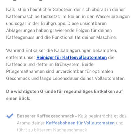
Kalk ist ein heimlicher Saboteur, der sich überall in deiner
Kaffeemaschine festsetzt: im Boiler, in den Wasserleitungen
und sogar in der Brühgruppe. Diese unsichtbaren
Ablagerungen haben gravierende Folgen für deinen
Kaffeegenuss und die Funktionalität deiner Maschine.
Während Entkalker die Kalkablagerungen bekämpfen,
entfernt unser
Reiniger für Kaffeevollautomaten
die
Kaffeeöle und -fette im Brühsystem. Beide
Pflegemaßnahmen sind unverzichtbar für optimalen
Geschmack und lange Lebensdauer deines Vollautomaten.
Die wichtigsten Gründe für regelmäßiges Entkalken auf
einen Blick:
Besserer Kaffeegeschmack
– Kalk beeinträchtigt das
Aroma deiner
Kaffeebohnen für Vollautomaten
und
führt zu bitterem Nachgeschmack