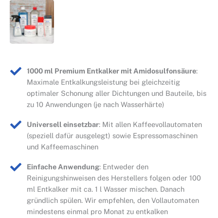
1000 ml Premium Entkalker mit Amidosulfonsäure
:
Maximale Entkalkungsleistung bei gleichzeitig
optimaler Schonung aller Dichtungen und Bauteile, bis
zu 10 Anwendungen (je nach Wasserhärte)
Universell einsetzbar
: Mit allen Kaffeevollautomaten
(speziell dafür ausgelegt) sowie Espressomaschinen
und Kaffeemaschinen
Einfache Anwendung
: Entweder den
Reinigungshinweisen des Herstellers folgen oder 100
ml Entkalker mit ca. 1 l Wasser mischen. Danach
gründlich spülen. Wir empfehlen, den Vollautomaten
mindestens einmal pro Monat zu entkalken