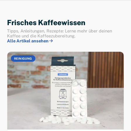
Frisches Kaffeewissen
Tipps, Anleitungen, Rezepte: Lerne mehr über deinen
Kaffee und die Kaffeezubereitung.
Alle Artikel ansehen
REINIGUNG