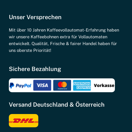
Unser Versprechen
Mit über 10 Jahren Kaffeevollautomat-Erfahrung haben
wir unsere Kaffeebohnen extra für Vollautomaten
entwickelt. Qualität, Frische & fairer Handel haben für
uns oberste Priorität!
Sichere Bezahlung
Versand Deutschland & Österreich