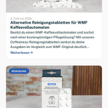
3. Februar 2026
Alternative Reinigungstabletten für WMF
Kaffeevollautomaten
Besitzt du einen WMF-Kaffeevollautomaten und suchst
nach einer kostengünstigen Pflegelösung? Mit unseren
Coffeeness-Reinigungstabletten senkst du deine
Ausgaben im Vergleich zum WMF-Original deutlich…
Weiterlesen
REINIGUNG