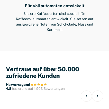
Für Vollautomaten entwickelt
Unsere Kaffeesorten sind speziell für
Kaffeevollautomaten entwickelt. Sie setzen auf
ausgewogene Noten von Schokolade, Nuss und
Karamell.
Vertraue auf über 50.000
zufriedene Kunden
Hervorragend
4,8
basierend auf 1.903 Bewertungen