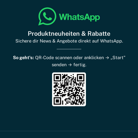
Produktneuheiten & Rabatte
Sichere dir News & Angebote direkt auf WhatsApp.
So geht's:
QR-Code scannen oder anklicken → „Start"
senden → fertig.