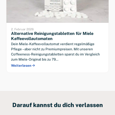
2. Februar 2026
Alternative Reinigungstabletten für Miele
Kaffeevollautomaten
Dein Miele-Kaffeevollautomat verdient regelmäßige
Pflege – aber nicht zu Premiumpreisen. Mit unseren
Coffeeness-Reinigungstabletten sparst du im Vergleich
zum Miele-Original bis zu 79…
Weiterlesen
Darauf kannst du dich verlassen