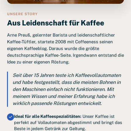
UNSERE STORY
Aus Leidenschaft für Kaffee
Arne Preuß, gelernter Barista und leidenschaftlicher
Kaffee-Tüftler, startete 2008 mit Coffeeness seinen
eigenen Kaffeeblog. Daraus wurde die größte
deutschsprachige Kaffee-Seite. Irgendwann entstand die
Idee zu einer eigenen Röstung.
Seit über 15 Jahren teste ich Kaffeevollautomaten
und habe festgestellt, dass die meisten Bohnen in
den Maschinen einfach nicht funktionieren. Mit
meinem Wissen und meiner Erfahrung habe ich
wirklich passende Röstungen entwickelt.
Ideal für alle Kaffeespezialitäten:
Unser Kaffee ist
perfekt auf Vollautomaten abgestimmt und bringt das
Beste in jedem Getränk zur Geltung.