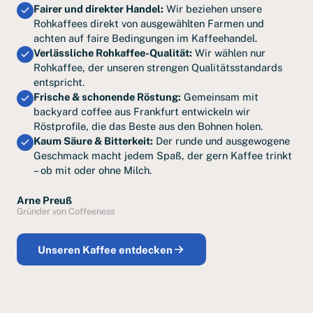
Fairer und direkter Handel:
Wir beziehen unsere
Rohkaffees direkt von ausgewählten Farmen und
achten auf faire Bedingungen im Kaffeehandel.
Verlässliche Rohkaffee-Qualität:
Wir wählen nur
Rohkaffee, der unseren strengen Qualitätsstandards
entspricht.
Frische & schonende Röstung:
Gemeinsam mit
backyard coffee aus Frankfurt entwickeln wir
Röstprofile, die das Beste aus den Bohnen holen.
Kaum Säure & Bitterkeit:
Der runde und ausgewogene
Geschmack macht jedem Spaß, der gern Kaffee trinkt
– ob mit oder ohne Milch.
Arne Preuß
Gründer von Coffeeness
Unseren Kaffee entdecken