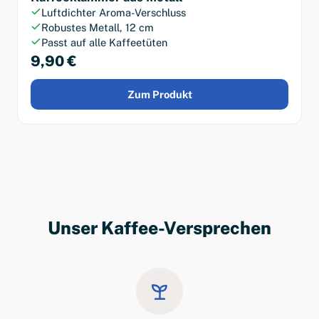
Luftdichter Aroma-Verschluss
Robustes Metall, 12 cm
Passt auf alle Kaffeetüten
9,90 €
Zum Produkt
Unser Kaffee-Versprechen