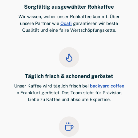
Sorgfältig ausgewählter Rohkaffee
Wir wissen, woher unser Rohkaffee kommt. Über
unsere Partner wie
Ocafi
garantieren wir beste
Qualität und eine faire Wertschöpfungskette.
Täglich frisch & schonend geröstet
Unser Kaffee wird täglich frisch bei
backyard coffee
in Frankfurt geröstet. Das Team steht für Präzision,
Liebe zu Kaffee und absolute Expertise.