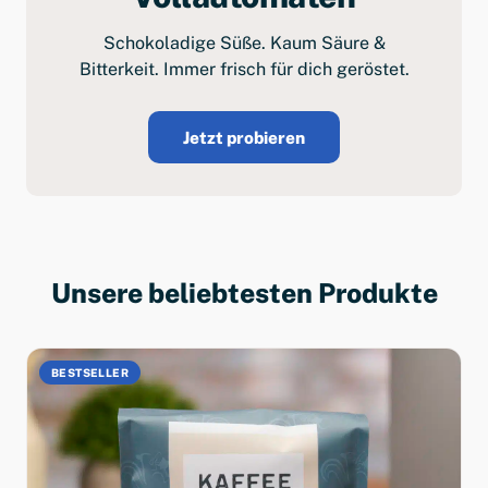
Schokoladige Süße. Kaum Säure &
Bitterkeit. Immer frisch für dich geröstet.
Jetzt probieren
Unsere beliebtesten Produkte
BESTSELLER