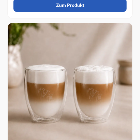
Zum Produkt