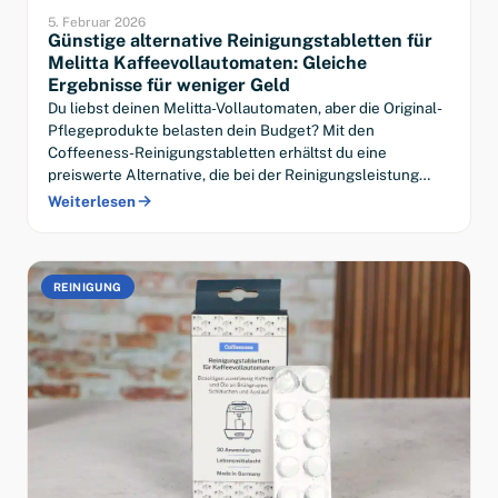
5. Februar 2026
Günstige alternative Reinigungstabletten für
Melitta Kaffeevollautomaten: Gleiche
Ergebnisse für weniger Geld
Du liebst deinen Melitta-Vollautomaten, aber die Original-
Pflegeprodukte belasten dein Budget? Mit den
Coffeeness-Reinigungstabletten erhältst du eine
preiswerte Alternative, die bei der Reinigungsleistung…
Weiterlesen
REINIGUNG