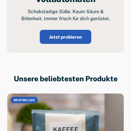
Schokoladige Süße. Kaum Säure &
Bitterkeit. Immer frisch für dich geröstet.
Jetzt probieren
Unsere beliebtesten Produkte
BESTSELLER