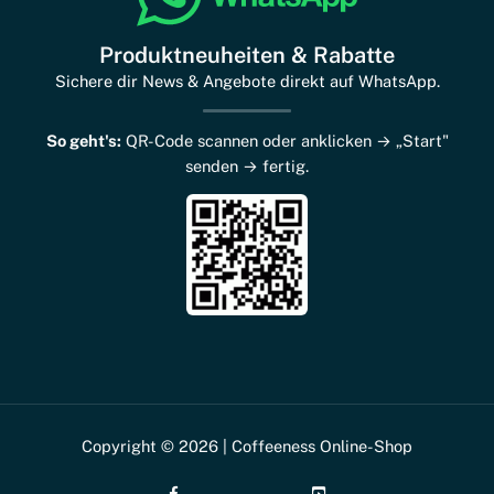
Produktneuheiten & Rabatte
Sichere dir News & Angebote direkt auf WhatsApp.
So geht's:
QR-Code scannen oder anklicken → „Start"
senden → fertig.
Copyright © 2026 | Coffeeness Online-Shop