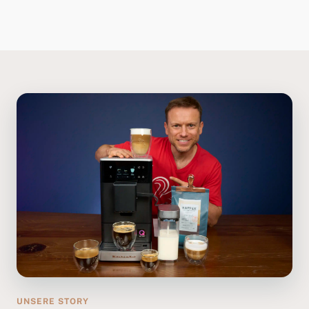
UNSERE STORY