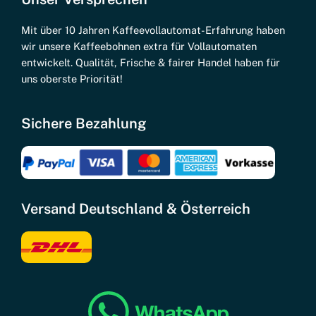
Mit über 10 Jahren Kaffeevollautomat-Erfahrung haben
wir unsere Kaffeebohnen extra für Vollautomaten
entwickelt. Qualität, Frische & fairer Handel haben für
uns oberste Priorität!
Sichere Bezahlung
Versand Deutschland & Österreich