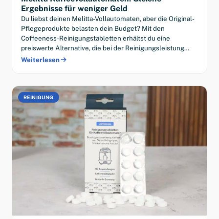
Ergebnisse für weniger Geld
Du liebst deinen Melitta-Vollautomaten, aber die Original-
Pflegeprodukte belasten dein Budget? Mit den
Coffeeness-Reinigungstabletten erhältst du eine
preiswerte Alternative, die bei der Reinigungsleistung…
Weiterlesen
REINIGUNG