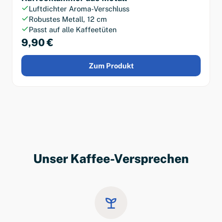
Luftdichter Aroma-Verschluss
Robustes Metall, 12 cm
Passt auf alle Kaffeetüten
9,90 €
Zum Produkt
Unser Kaffee-Versprechen