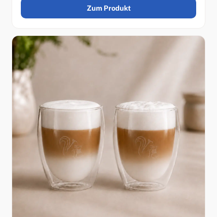
Zum Produkt