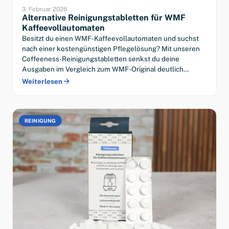
3. Februar 2026
Alternative Reinigungstabletten für WMF
Kaffeevollautomaten
Besitzt du einen WMF-Kaffeevollautomaten und suchst
nach einer kostengünstigen Pflegelösung? Mit unseren
Coffeeness-Reinigungstabletten senkst du deine
Ausgaben im Vergleich zum WMF-Original deutlich…
Weiterlesen
REINIGUNG