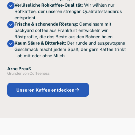
Verlässliche Rohkaffee-Qualität:
Wir wählen nur
Rohkaffee, der unseren strengen Qualitätsstandards
entspricht.
Frische & schonende Röstung:
Gemeinsam mit
backyard coffee aus Frankfurt entwickeln wir
Röstprofile, die das Beste aus den Bohnen holen.
Kaum Säure & Bitterkeit:
Der runde und ausgewogene
Geschmack macht jedem Spaß, der gern Kaffee trinkt
– ob mit oder ohne Milch.
Arne Preuß
Gründer von Coffeeness
Unseren Kaffee entdecken