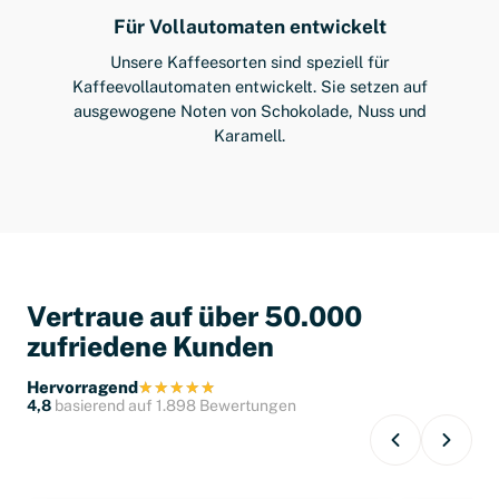
Für Vollautomaten entwickelt
Unsere Kaffeesorten sind speziell für
Kaffeevollautomaten entwickelt. Sie setzen auf
ausgewogene Noten von Schokolade, Nuss und
Karamell.
Vertraue auf über 50.000
zufriedene Kunden
Hervorragend
4,8
basierend auf 1.898 Bewertungen