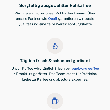
Sorgfältig ausgewählter Rohkaffee
Wir wissen, woher unser Rohkaffee kommt. Über
unsere Partner wie
Ocafi
garantieren wir beste
Qualität und eine faire Wertschöpfungskette.
Täglich frisch & schonend geröstet
Unser Kaffee wird täglich frisch bei
backyard coffee
in Frankfurt geröstet. Das Team steht für Präzision,
Liebe zu Kaffee und absolute Expertise.