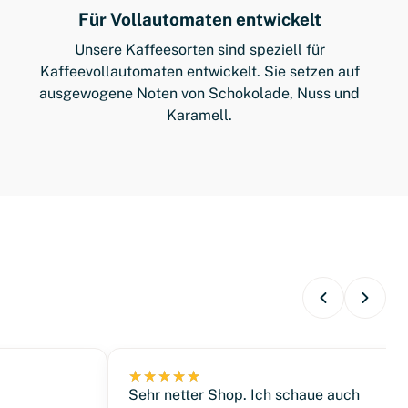
Für Vollautomaten entwickelt
Unsere Kaffeesorten sind speziell für
Kaffeevollautomaten entwickelt. Sie setzen auf
ausgewogene Noten von Schokolade, Nuss und
Karamell.
Sehr netter Shop. Ich schaue auch