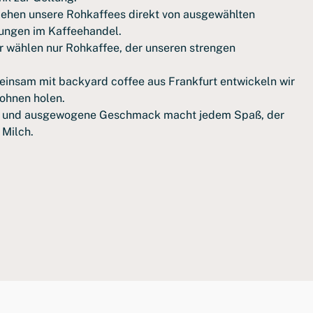
iehen unsere Rohkaffees direkt von ausgewählten
ungen im Kaffeehandel.
 wählen nur Rohkaffee, der unseren strengen
insam mit backyard coffee aus Frankfurt entwickeln wir
Bohnen holen.
 und ausgewogene Geschmack macht jedem Spaß, der
 Milch.