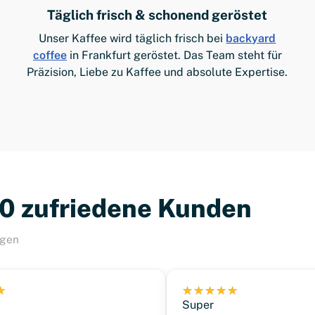
Täglich frisch & schonend geröstet
Unser Kaffee wird täglich frisch bei
backyard
coffee
in Frankfurt geröstet. Das Team steht für
Präzision, Liebe zu Kaffee und absolute Expertise.
00 zufriedene Kunden
ngen
Super