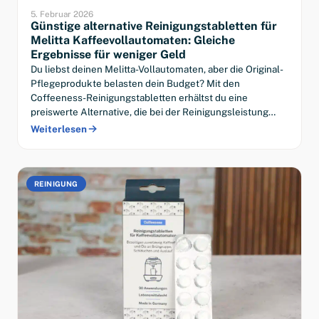
5. Februar 2026
Günstige alternative Reinigungstabletten für
Melitta Kaffeevollautomaten: Gleiche
Ergebnisse für weniger Geld
Du liebst deinen Melitta-Vollautomaten, aber die Original-
Pflegeprodukte belasten dein Budget? Mit den
Coffeeness-Reinigungstabletten erhältst du eine
preiswerte Alternative, die bei der Reinigungsleistung…
Weiterlesen
REINIGUNG