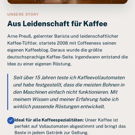
UNSERE STORY
Aus Leidenschaft für Kaffee
Arne Preuß, gelernter Barista und leidenschaftlicher
Kaffee-Tüftler, startete 2008 mit Coffeeness seinen
eigenen Kaffeeblog. Daraus wurde die größte
deutschsprachige Kaffee-Seite. Irgendwann entstand die
Idee zu einer eigenen Röstung.
Seit über 15 Jahren teste ich Kaffeevollautomaten
und habe festgestellt, dass die meisten Bohnen in
den Maschinen einfach nicht funktionieren. Mit
meinem Wissen und meiner Erfahrung habe ich
wirklich passende Röstungen entwickelt.
Ideal für alle Kaffeespezialitäten:
Unser Kaffee ist
perfekt auf Vollautomaten abgestimmt und bringt das
Beste in jedem Getränk zur Geltung.