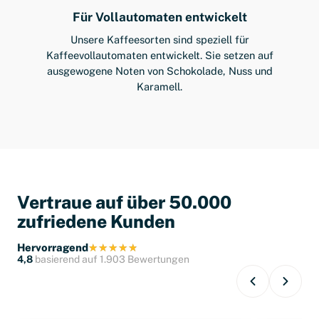
Für Vollautomaten entwickelt
Unsere Kaffeesorten sind speziell für
Kaffeevollautomaten entwickelt. Sie setzen auf
ausgewogene Noten von Schokolade, Nuss und
Karamell.
Vertraue auf über 50.000
zufriedene Kunden
Hervorragend
4,8
basierend auf 1.903 Bewertungen