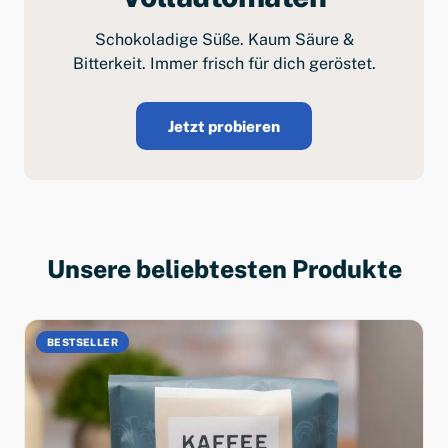
Schokoladige Süße. Kaum Säure &
Bitterkeit. Immer frisch für dich geröstet.
Jetzt probieren
Unsere beliebtesten Produkte
BESTSELLER