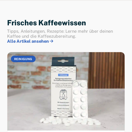
Frisches Kaffeewissen
Tipps, Anleitungen, Rezepte: Lerne mehr über deinen
Kaffee und die Kaffeezubereitung.
Alle Artikel ansehen
REINIGUNG