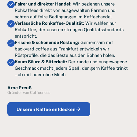
Fairer und direkter Handel:
Wir beziehen unsere
Rohkaffees direkt von ausgewählten Farmen und
achten auf faire Bedingungen im Kaffeehandel.
Verlässliche Rohkaffee-Qualität:
Wir wählen nur
Rohkaffee, der unseren strengen Qualitätsstandards
entspricht.
Frische & schonende Röstung:
Gemeinsam mit
backyard coffee aus Frankfurt entwickeln wir
Röstprofile, die das Beste aus den Bohnen holen.
Kaum Säure & Bitterkeit:
Der runde und ausgewogene
Geschmack macht jedem Spaß, der gern Kaffee trinkt
– ob mit oder ohne Milch.
Arne Preuß
Gründer von Coffeeness
Unseren Kaffee entdecken