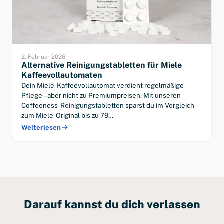
2. Februar 2026
Alternative Reinigungstabletten für Miele
Kaffeevollautomaten
Dein Miele-Kaffeevollautomat verdient regelmäßige
Pflege – aber nicht zu Premiumpreisen. Mit unseren
Coffeeness-Reinigungstabletten sparst du im Vergleich
zum Miele-Original bis zu 79…
Weiterlesen
Darauf kannst du dich verlassen