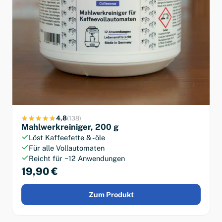
4,8
(138)
Mahlwerkreiniger, 200 g
Löst Kaffeefette & -öle
Für alle Vollautomaten
Reicht für ~12 Anwendungen
19,90 €
Zum Produkt