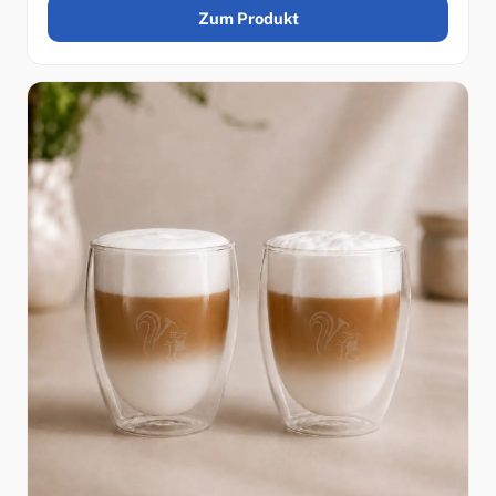
Zum Produkt