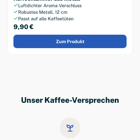
Luftdichter Aroma-Verschluss
Robustes Metall, 12 cm
Passt auf alle Kaffeetüten
9,90 €
Zum Produkt
Unser Kaffee-Versprechen