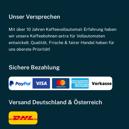
Unser Versprechen
Mit über 10 Jahren Kaffeevollautomat-Erfahrung haben
wir unsere Kaffeebohnen extra für Vollautomaten
entwickelt. Qualität, Frische & fairer Handel haben für
uns oberste Priorität!
Sichere Bezahlung
Versand Deutschland & Österreich