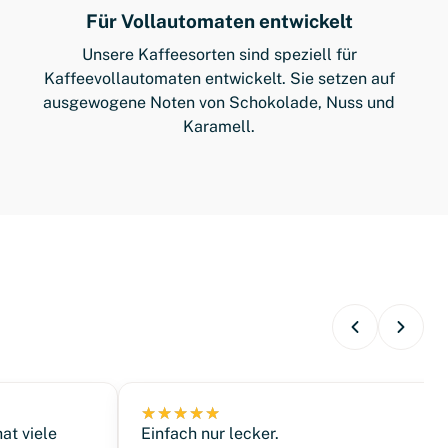
Für Vollautomaten entwickelt
Unsere Kaffeesorten sind speziell für
Kaffeevollautomaten entwickelt. Sie setzen auf
ausgewogene Noten von Schokolade, Nuss und
Karamell.
at viele
Einfach nur lecker.