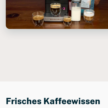
Frisches Kaffeewissen