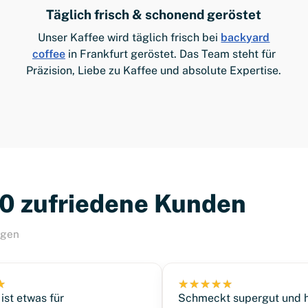
Täglich frisch & schonend geröstet
Unser Kaffee wird täglich frisch bei
backyard
coffee
in Frankfurt geröstet. Das Team steht für
Präzision, Liebe zu Kaffee und absolute Expertise.
00 zufriedene Kunden
ngen
ist etwas für
Schmeckt supergut und h