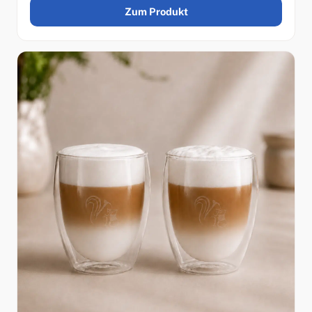
Zum Produkt