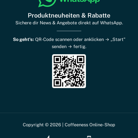
Produktneuheiten & Rabatte
Sichere dir News & Angebote direkt auf WhatsApp.
So geht's:
QR-Code scannen oder anklicken → „Start"
senden → fertig.
Copyright © 2026 | Coffeeness Online-Shop