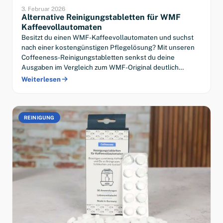
3. Februar 2026
Alternative Reinigungstabletten für WMF
Kaffeevollautomaten
Besitzt du einen WMF-Kaffeevollautomaten und suchst
nach einer kostengünstigen Pflegelösung? Mit unseren
Coffeeness-Reinigungstabletten senkst du deine
Ausgaben im Vergleich zum WMF-Original deutlich…
Weiterlesen
REINIGUNG