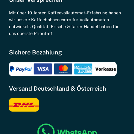
Mit über 10 Jahren Kaffeevollautomat-Erfahrung haben
wir unsere Kaffeebohnen extra für Vollautomaten
entwickelt. Qualität, Frische & fairer Handel haben für
uns oberste Priorität!
Sichere Bezahlung
Versand Deutschland & Österreich