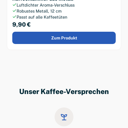
Luftdichter Aroma-Verschluss
Robustes Metall, 12 cm
Passt auf alle Kaffeetüten
9,90 €
Zum Produkt
Unser Kaffee-Versprechen