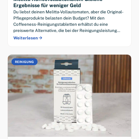
Ergebnisse für weniger Geld
Du liebst deinen Melitta-Vollautomaten, aber die Original-
Pflegeprodukte belasten dein Budget? Mit den
Coffeeness-Reinigungstabletten erhältst du eine
preiswerte Alternative, die bei der Reinigungsleistung…
Weiterlesen
REINIGUNG