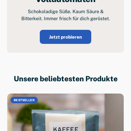
Schokoladige Süße. Kaum Säure &
Bitterkeit. Immer frisch für dich geröstet.
Jetzt probieren
Unsere beliebtesten Produkte
BESTSELLER