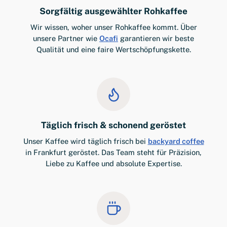
Sorgfältig ausgewählter Rohkaffee
Wir wissen, woher unser Rohkaffee kommt. Über
unsere Partner wie
Ocafi
garantieren wir beste
Qualität und eine faire Wertschöpfungskette.
Täglich frisch & schonend geröstet
Unser Kaffee wird täglich frisch bei
backyard coffee
in Frankfurt geröstet. Das Team steht für Präzision,
Liebe zu Kaffee und absolute Expertise.