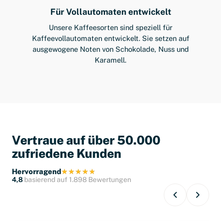
Für Vollautomaten entwickelt
Unsere Kaffeesorten sind speziell für
Kaffeevollautomaten entwickelt. Sie setzen auf
ausgewogene Noten von Schokolade, Nuss und
Karamell.
Vertraue auf über 50.000
zufriedene Kunden
Hervorragend
4,8
basierend auf 1.898 Bewertungen