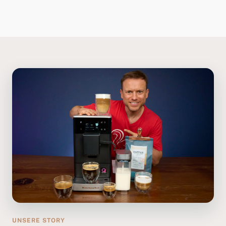
UNSERE STORY