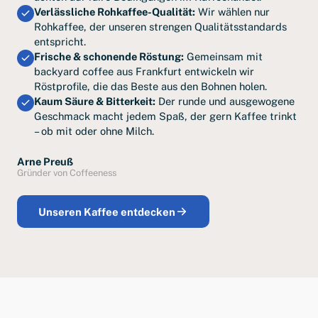
Verlässliche Rohkaffee-Qualität:
Wir wählen nur
Rohkaffee, der unseren strengen Qualitätsstandards
entspricht.
Frische & schonende Röstung:
Gemeinsam mit
backyard coffee aus Frankfurt entwickeln wir
Röstprofile, die das Beste aus den Bohnen holen.
Kaum Säure & Bitterkeit:
Der runde und ausgewogene
Geschmack macht jedem Spaß, der gern Kaffee trinkt
– ob mit oder ohne Milch.
Arne Preuß
Gründer von Coffeeness
Unseren Kaffee entdecken