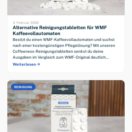
3. Februar 2026
Alternative Reinigungstabletten für WMF
Kaffeevollautomaten
Besitzt du einen WMF-Kaffeevollautomaten und suchst
nach einer kostengünstigen Pflegelösung? Mit unseren
Coffeeness-Reinigungstabletten senkst du deine
Ausgaben im Vergleich zum WMF-Original deutlich…
Weiterlesen
REINIGUNG