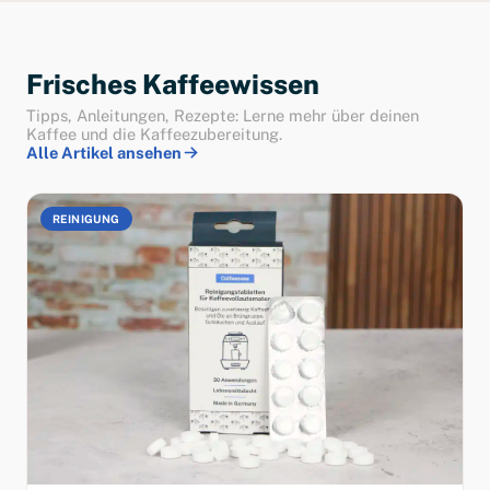
Frisches Kaffeewissen
Tipps, Anleitungen, Rezepte: Lerne mehr über deinen
Kaffee und die Kaffeezubereitung.
Alle Artikel ansehen
REINIGUNG