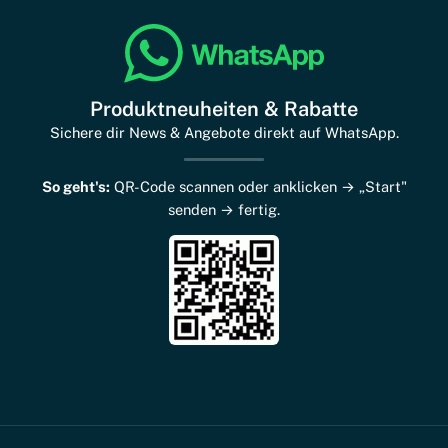
Produktneuheiten & Rabatte
Sichere dir News & Angebote direkt auf WhatsApp.
So geht's:
QR-Code scannen oder anklicken → „Start"
senden → fertig.