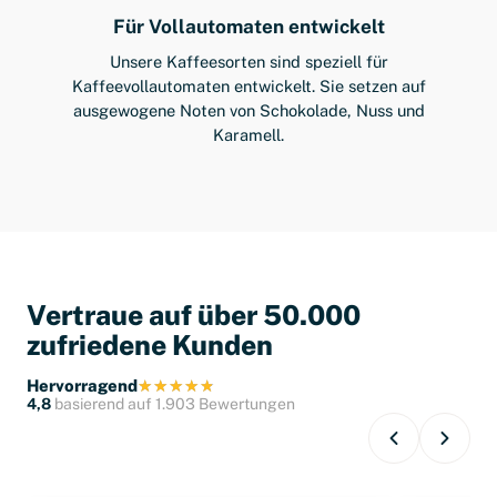
Für Vollautomaten entwickelt
Unsere Kaffeesorten sind speziell für
Kaffeevollautomaten entwickelt. Sie setzen auf
ausgewogene Noten von Schokolade, Nuss und
Karamell.
Vertraue auf über 50.000
zufriedene Kunden
Hervorragend
4,8
basierend auf 1.903 Bewertungen