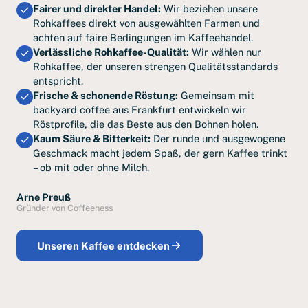
Fairer und direkter Handel:
Wir beziehen unsere
Rohkaffees direkt von ausgewählten Farmen und
achten auf faire Bedingungen im Kaffeehandel.
Verlässliche Rohkaffee-Qualität:
Wir wählen nur
Rohkaffee, der unseren strengen Qualitätsstandards
entspricht.
Frische & schonende Röstung:
Gemeinsam mit
backyard coffee aus Frankfurt entwickeln wir
Röstprofile, die das Beste aus den Bohnen holen.
Kaum Säure & Bitterkeit:
Der runde und ausgewogene
Geschmack macht jedem Spaß, der gern Kaffee trinkt
– ob mit oder ohne Milch.
Arne Preuß
Gründer von Coffeeness
Unseren Kaffee entdecken