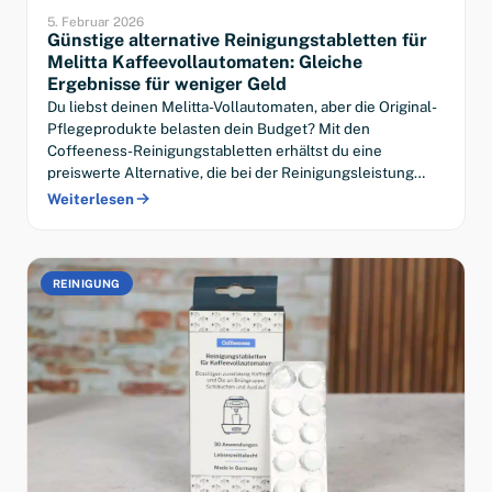
5. Februar 2026
Günstige alternative Reinigungstabletten für
Melitta Kaffeevollautomaten: Gleiche
Ergebnisse für weniger Geld
Du liebst deinen Melitta-Vollautomaten, aber die Original-
Pflegeprodukte belasten dein Budget? Mit den
Coffeeness-Reinigungstabletten erhältst du eine
preiswerte Alternative, die bei der Reinigungsleistung…
Weiterlesen
REINIGUNG