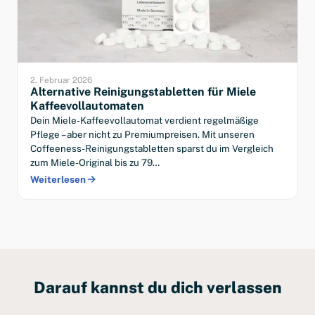
2. Februar 2026
Alternative Reinigungstabletten für Miele
Kaffeevollautomaten
Dein Miele-Kaffeevollautomat verdient regelmäßige
Pflege – aber nicht zu Premiumpreisen. Mit unseren
Coffeeness-Reinigungstabletten sparst du im Vergleich
zum Miele-Original bis zu 79…
Weiterlesen
Darauf kannst du dich verlassen