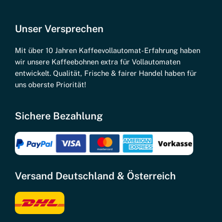
Unser Versprechen
Mit über 10 Jahren Kaffeevollautomat-Erfahrung haben
wir unsere Kaffeebohnen extra für Vollautomaten
entwickelt. Qualität, Frische & fairer Handel haben für
uns oberste Priorität!
Sichere Bezahlung
Versand Deutschland & Österreich