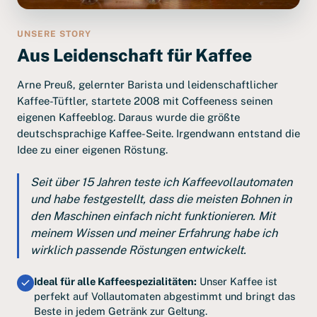
UNSERE STORY
Aus Leidenschaft für Kaffee
Arne Preuß, gelernter Barista und leidenschaftlicher
Kaffee-Tüftler, startete 2008 mit Coffeeness seinen
eigenen Kaffeeblog. Daraus wurde die größte
deutschsprachige Kaffee-Seite. Irgendwann entstand die
Idee zu einer eigenen Röstung.
Seit über 15 Jahren teste ich Kaffeevollautomaten
und habe festgestellt, dass die meisten Bohnen in
den Maschinen einfach nicht funktionieren. Mit
meinem Wissen und meiner Erfahrung habe ich
wirklich passende Röstungen entwickelt.
Ideal für alle Kaffeespezialitäten:
Unser Kaffee ist
perfekt auf Vollautomaten abgestimmt und bringt das
Beste in jedem Getränk zur Geltung.