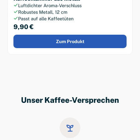
Luftdichter Aroma-Verschluss
Robustes Metall, 12 cm
Passt auf alle Kaffeetüten
9,90 €
Zum Produkt
Unser Kaffee-Versprechen