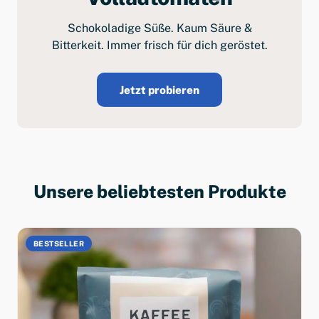
Schokoladige Süße. Kaum Säure &
Bitterkeit. Immer frisch für dich geröstet.
Jetzt probieren
Unsere beliebtesten Produkte
BESTSELLER