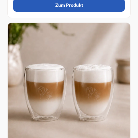
Zum Produkt