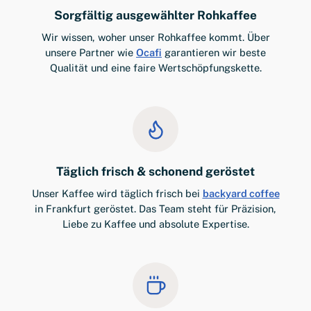
Sorgfältig ausgewählter Rohkaffee
Wir wissen, woher unser Rohkaffee kommt. Über
unsere Partner wie
Ocafi
garantieren wir beste
Qualität und eine faire Wertschöpfungskette.
Täglich frisch & schonend geröstet
Unser Kaffee wird täglich frisch bei
backyard coffee
in Frankfurt geröstet. Das Team steht für Präzision,
Liebe zu Kaffee und absolute Expertise.