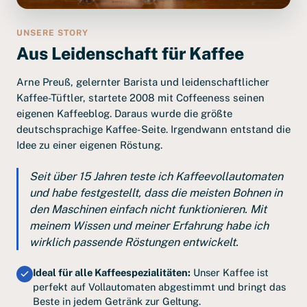
UNSERE STORY
Aus Leidenschaft für Kaffee
Arne Preuß, gelernter Barista und leidenschaftlicher
Kaffee-Tüftler, startete 2008 mit Coffeeness seinen
eigenen Kaffeeblog. Daraus wurde die größte
deutschsprachige Kaffee-Seite. Irgendwann entstand die
Idee zu einer eigenen Röstung.
Seit über 15 Jahren teste ich Kaffeevollautomaten
und habe festgestellt, dass die meisten Bohnen in
den Maschinen einfach nicht funktionieren. Mit
meinem Wissen und meiner Erfahrung habe ich
wirklich passende Röstungen entwickelt.
Ideal für alle Kaffeespezialitäten:
Unser Kaffee ist
perfekt auf Vollautomaten abgestimmt und bringt das
Beste in jedem Getränk zur Geltung.