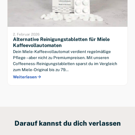
2. Februar 2026
Alternative Reinigungstabletten für Miele
Kaffeevollautomaten
Dein Miele-Kaffeevollautomat verdient regelmäßige
Pflege – aber nicht zu Premiumpreisen. Mit unseren
Coffeeness-Reinigungstabletten sparst du im Vergleich
zum Miele-Original bis zu 79…
Weiterlesen
Darauf kannst du dich verlassen