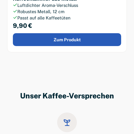
Luftdichter Aroma-Verschluss
Robustes Metall, 12 cm
Passt auf alle Kaffeetüten
9,90 €
Zum Produkt
Unser Kaffee-Versprechen