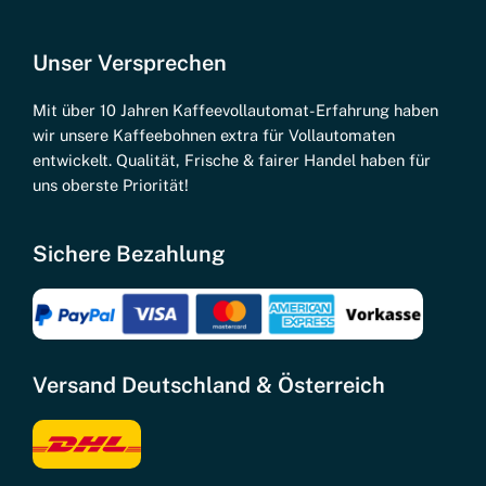
Unser Versprechen
Mit über 10 Jahren Kaffeevollautomat-Erfahrung haben
wir unsere Kaffeebohnen extra für Vollautomaten
entwickelt. Qualität, Frische & fairer Handel haben für
uns oberste Priorität!
Sichere Bezahlung
Versand Deutschland & Österreich