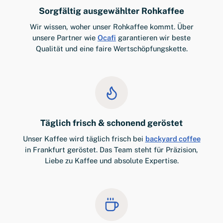
Sorgfältig ausgewählter Rohkaffee
Wir wissen, woher unser Rohkaffee kommt. Über
unsere Partner wie
Ocafi
garantieren wir beste
Qualität und eine faire Wertschöpfungskette.
Täglich frisch & schonend geröstet
Unser Kaffee wird täglich frisch bei
backyard coffee
in Frankfurt geröstet. Das Team steht für Präzision,
Liebe zu Kaffee und absolute Expertise.