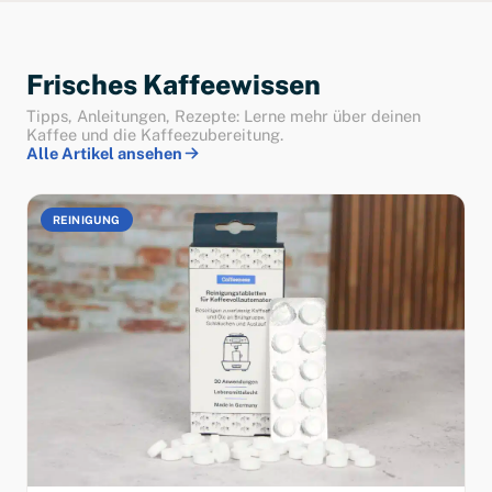
Frisches Kaffeewissen
Tipps, Anleitungen, Rezepte: Lerne mehr über deinen
Kaffee und die Kaffeezubereitung.
Alle Artikel ansehen
REINIGUNG