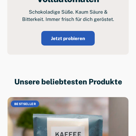
Schokoladige Süße. Kaum Säure &
Bitterkeit. Immer frisch für dich geröstet.
Jetzt probieren
Unsere beliebtesten Produkte
BESTSELLER