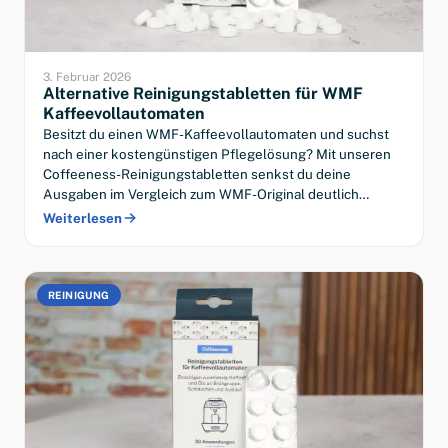
3. Februar 2026
Alternative Reinigungstabletten für WMF
Kaffeevollautomaten
Besitzt du einen WMF-Kaffeevollautomaten und suchst
nach einer kostengünstigen Pflegelösung? Mit unseren
Coffeeness-Reinigungstabletten senkst du deine
Ausgaben im Vergleich zum WMF-Original deutlich…
Weiterlesen
REINIGUNG