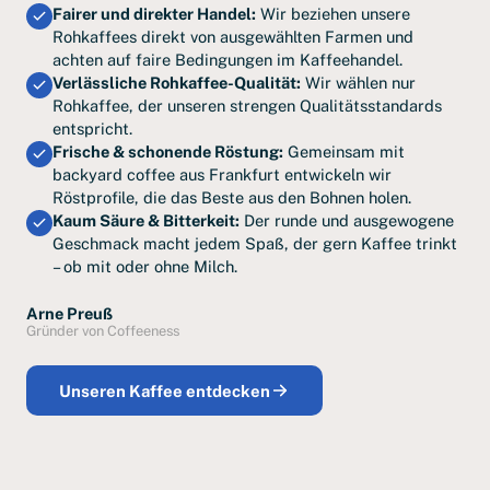
Fairer und direkter Handel:
Wir beziehen unsere
Rohkaffees direkt von ausgewählten Farmen und
achten auf faire Bedingungen im Kaffeehandel.
Verlässliche Rohkaffee-Qualität:
Wir wählen nur
Rohkaffee, der unseren strengen Qualitätsstandards
entspricht.
Frische & schonende Röstung:
Gemeinsam mit
backyard coffee aus Frankfurt entwickeln wir
Röstprofile, die das Beste aus den Bohnen holen.
Kaum Säure & Bitterkeit:
Der runde und ausgewogene
Geschmack macht jedem Spaß, der gern Kaffee trinkt
– ob mit oder ohne Milch.
Arne Preuß
Gründer von Coffeeness
Unseren Kaffee entdecken