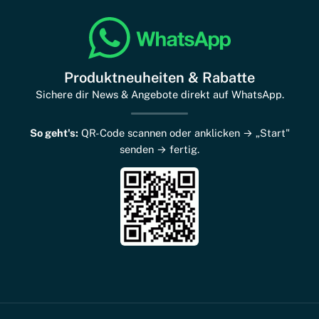
Produktneuheiten & Rabatte
Sichere dir News & Angebote direkt auf WhatsApp.
So geht's:
QR-Code scannen oder anklicken → „Start"
senden → fertig.