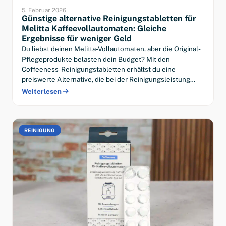
5. Februar 2026
Günstige alternative Reinigungstabletten für
Melitta Kaffeevollautomaten: Gleiche
Ergebnisse für weniger Geld
Du liebst deinen Melitta-Vollautomaten, aber die Original-
Pflegeprodukte belasten dein Budget? Mit den
Coffeeness-Reinigungstabletten erhältst du eine
preiswerte Alternative, die bei der Reinigungsleistung…
Weiterlesen
REINIGUNG