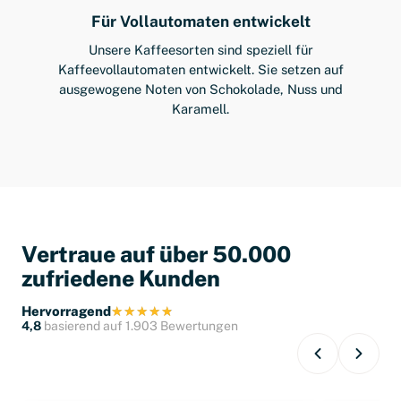
Für Vollautomaten entwickelt
Unsere Kaffeesorten sind speziell für
Kaffeevollautomaten entwickelt. Sie setzen auf
ausgewogene Noten von Schokolade, Nuss und
Karamell.
Vertraue auf über 50.000
zufriedene Kunden
Hervorragend
4,8
basierend auf 1.903 Bewertungen