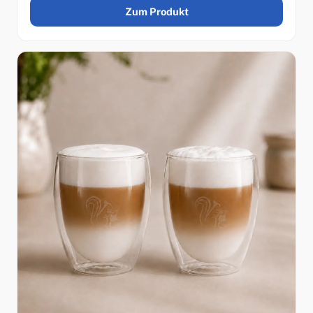
Zum Produkt